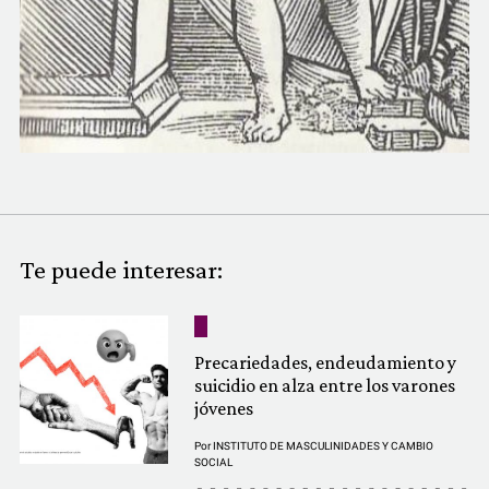
Te puede interesar:
Precariedades, endeudamiento y
suicidio en alza entre los varones
jóvenes
Por
INSTITUTO DE MASCULINIDADES Y CAMBIO
SOCIAL