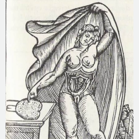
COMUNIDAD
QUIÉNES SOMOS