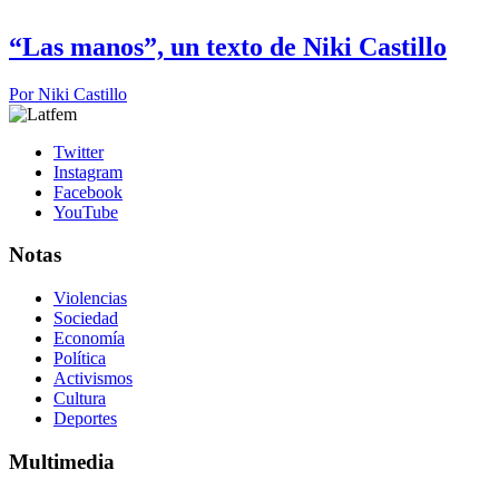
“Las manos”, un texto de Niki Castillo
Por
Niki Castillo
Twitter
Instagram
Facebook
YouTube
Notas
Violencias
Sociedad
Economía
Política
Activismos
Cultura
Deportes
Multimedia