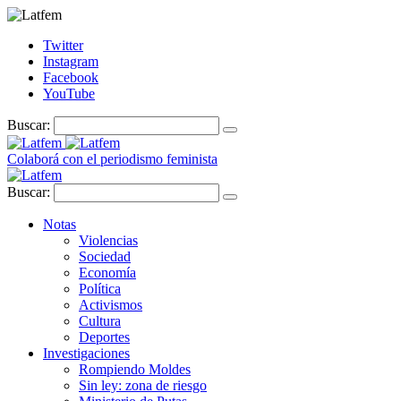
Twitter
Instagram
Facebook
YouTube
Buscar:
Colaborá con el periodismo feminista
Buscar:
Notas
Violencias
Sociedad
Economía
Política
Activismos
Cultura
Deportes
Investigaciones
Rompiendo Moldes
Sin ley: zona de riesgo