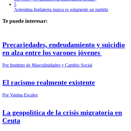
5
Argentina-Inglaterra nunca es solamente un partido
Te puede interesar:
Precariedades, endeudamiento y suicidio
en alza entre los varones jóvenes
Por
Instituto de Masculinidades y Cambio Social
El racismo realmente existente
Por
Vanina Escales
La geopolítica de la crisis migratoria en
Ceuta