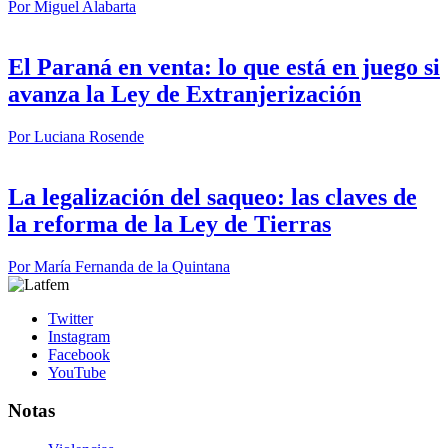
Por
Miguel Alabarta
El Paraná en venta: lo que está en juego si
avanza la Ley de Extranjerización
Por
Luciana Rosende
La legalización del saqueo: las claves de
la reforma de la Ley de Tierras
Por
María Fernanda de la Quintana
Twitter
Instagram
Facebook
YouTube
Notas