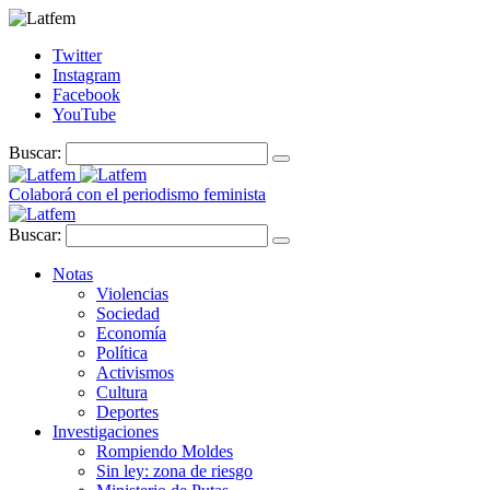
Twitter
Instagram
Facebook
YouTube
Buscar:
Colaborá con el periodismo feminista
Buscar:
Notas
Violencias
Sociedad
Economía
Política
Activismos
Cultura
Deportes
Investigaciones
Rompiendo Moldes
Sin ley: zona de riesgo