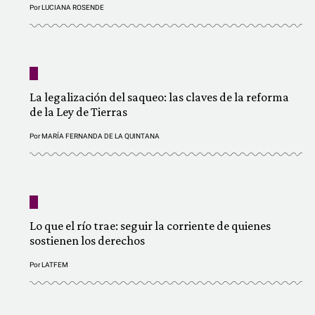
Por
LUCIANA ROSENDE
La legalización del saqueo: las claves de la reforma
de la Ley de Tierras
Por
MARÍA FERNANDA DE LA QUINTANA
Lo que el río trae: seguir la corriente de quienes
sostienen los derechos
Por
LATFEM