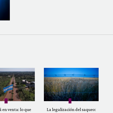
á en venta: lo que
La legalización del saqueo: