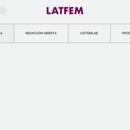
IA
REDACCIÓN ABIERTA
LATFEMLAB.
PRO