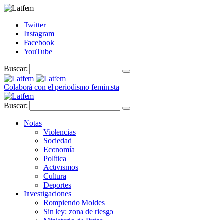
Twitter
Instagram
Facebook
YouTube
Buscar:
Colaborá con el periodismo feminista
Buscar:
Notas
Violencias
Sociedad
Economía
Política
Activismos
Cultura
Deportes
Investigaciones
Rompiendo Moldes
Sin ley: zona de riesgo