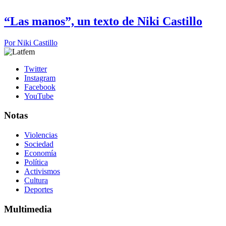
“Las manos”, un texto de Niki Castillo
Por
Niki Castillo
Twitter
Instagram
Facebook
YouTube
Notas
Violencias
Sociedad
Economía
Política
Activismos
Cultura
Deportes
Multimedia