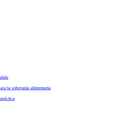
alida
ara la soberanía alimentaria
 práctica