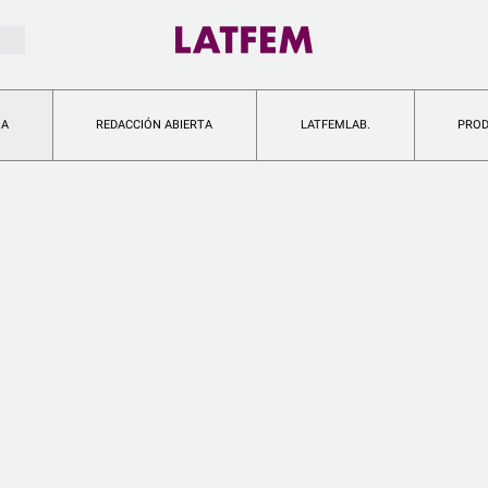
IA
REDACCIÓN ABIERTA
LATFEMLAB.
PRO