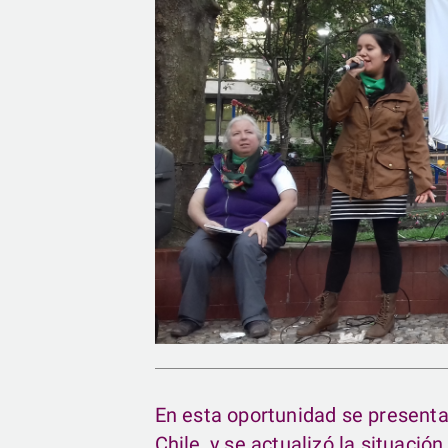
En esta oportunidad se presentar
Chile, y se actualizó la situaci