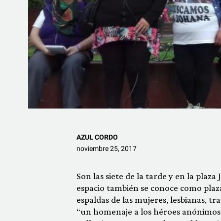
AZUL CORDO
noviembre 25, 2017
Son las siete de la tarde y en la plaz
espacio también se conoce como plaza
espaldas de las mujeres, lesbianas, tr
“un homenaje a los héroes anónimos qu