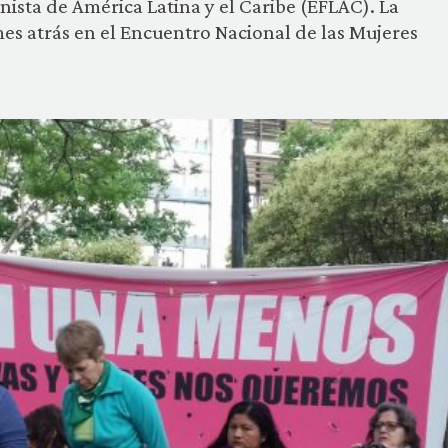
nista de América Latina y el Caribe (EFLAC). La
es atrás en el Encuentro Nacional de las Mujeres