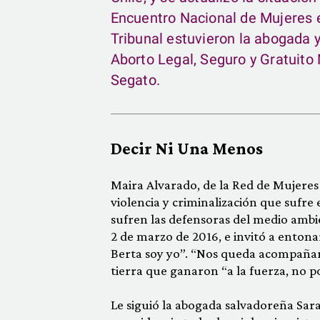
Encuentro Nacional de Mujeres 
Tribunal estuvieron la abogada 
Aborto Legal, Seguro y Gratuito 
Segato.
Decir Ni Una Menos
Maira Alvarado, de la Red de Mujeres
violencia y criminalización que sufre
sufren las defensoras del medio ambi
2 de marzo de 2016, e invitó a entona
Berta soy yo”. “Nos queda acompañar
tierra que ganaron “a la fuerza, no p
Le siguió la abogada salvadoreña Sara