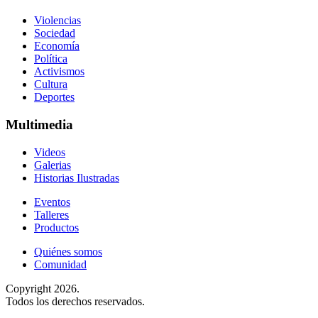
Violencias
Sociedad
Economía
Política
Activismos
Cultura
Deportes
Multimedia
Videos
Galerias
Historias Ilustradas
Eventos
Talleres
Productos
Quiénes somos
Comunidad
Copyright 2026.
Todos los derechos reservados.