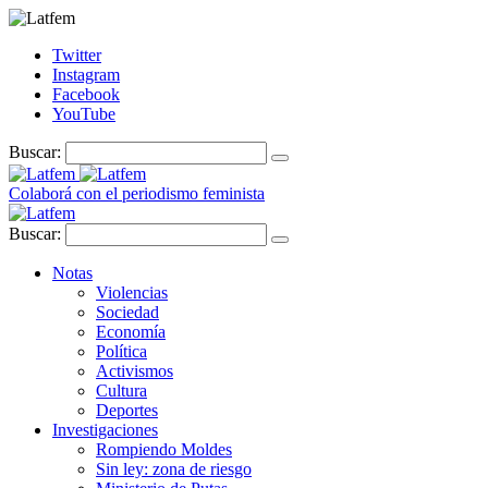
Twitter
Instagram
Facebook
YouTube
Buscar:
Colaborá con el periodismo feminista
Buscar:
Notas
Violencias
Sociedad
Economía
Política
Activismos
Cultura
Deportes
Investigaciones
Rompiendo Moldes
Sin ley: zona de riesgo