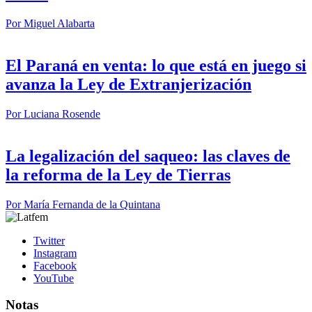
Por
Miguel Alabarta
El Paraná en venta: lo que está en juego si
avanza la Ley de Extranjerización
Por
Luciana Rosende
La legalización del saqueo: las claves de
la reforma de la Ley de Tierras
Por
María Fernanda de la Quintana
Twitter
Instagram
Facebook
YouTube
Notas