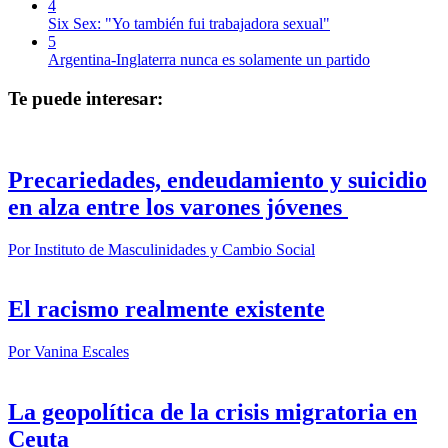
4
Six Sex: "Yo también fui trabajadora sexual"
5
Argentina-Inglaterra nunca es solamente un partido
Te puede interesar:
Precariedades, endeudamiento y suicidio
en alza entre los varones jóvenes
Por
Instituto de Masculinidades y Cambio Social
El racismo realmente existente
Por
Vanina Escales
La geopolítica de la crisis migratoria en
Ceuta