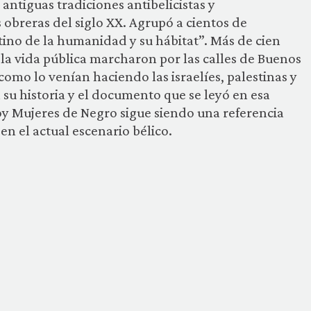
 antiguas tradiciones antibelicistas y
s obreras del siglo XX. Agrupó a cientos de
ino de la humanidad y su hábitat”. Más de cien
la vida pública marcharon por las calles de Buenos
 como lo venían haciendo las israelíes, palestinas y
 su historia y el documento que se leyó en esa
y Mujeres de Negro sigue siendo una referencia
en el actual escenario bélico.