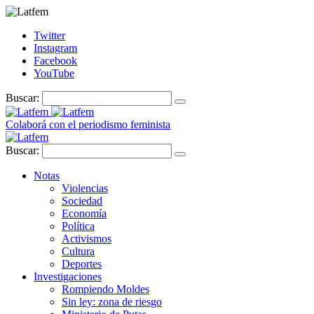
Twitter
Instagram
Facebook
YouTube
Buscar:
Colaborá con el periodismo feminista
Buscar:
Notas
Violencias
Sociedad
Economía
Política
Activismos
Cultura
Deportes
Investigaciones
Rompiendo Moldes
Sin ley: zona de riesgo