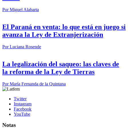
Por
Miguel Alabarta
El Paraná en venta: lo que está en juego si
avanza la Ley de Extranjerización
Por
Luciana Rosende
La legalización del saqueo: las claves de
la reforma de la Ley de Tierras
Por
María Fernanda de la Quintana
Twitter
Instagram
Facebook
YouTube
Notas