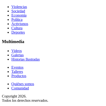
Violencias
Sociedad
Economía
Política
Activismos
Cultura
Deportes
Multimedia
Videos
Galerias
Historias Ilustradas
Eventos
Talleres
Productos
Quiénes somos
Comunidad
Copyright 2026.
Todos los derechos reservados.