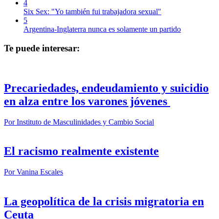
4
Six Sex: "Yo también fui trabajadora sexual"
5
Argentina-Inglaterra nunca es solamente un partido
Te puede interesar:
Precariedades, endeudamiento y suicidio
en alza entre los varones jóvenes
Por
Instituto de Masculinidades y Cambio Social
El racismo realmente existente
Por
Vanina Escales
La geopolítica de la crisis migratoria en
Ceuta