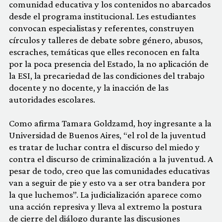
comunidad educativa y los contenidos no abarcados
desde el programa institucional. Les estudiantes
convocan especialistas y referentes, construyen
círculos y talleres de debate sobre género, abusos,
escraches, temáticas que elles reconocen en falta
por la poca presencia del Estado, la no aplicación de
la ESI, la precariedad de las condiciones del trabajo
docente y no docente, y la inacción de las
autoridades escolares.
Como afirma Tamara Goldzamd, hoy ingresante a la
Universidad de Buenos Aires, “el rol de la juventud
es tratar de luchar contra el discurso del miedo y
contra el discurso de criminalización a la juventud. A
pesar de todo, creo que las comunidades educativas
van a seguir de pie y esto va a ser otra bandera por
la que luchemos”. La judicialización aparece como
una acción represiva y lleva al extremo la postura
de cierre del diálogo durante las discusiones