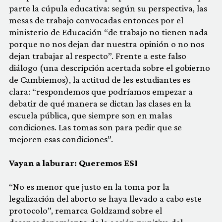
parte la cúpula educativa: según su perspectiva, las
mesas de trabajo convocadas entonces por el
ministerio de Educación “de trabajo no tienen nada
porque no nos dejan dar nuestra opinión o no nos
dejan trabajar al respecto”. Frente a este falso
diálogo (una descripción acertada sobre el gobierno
de Cambiemos), la actitud de les estudiantes es
clara: “respondemos que podríamos empezar a
debatir de qué manera se dictan las clases en la
escuela pública, que siempre son en malas
condiciones. Las tomas son para pedir que se
mejoren esas condiciones”.
Vayan a laburar: Queremos ESI
“No es menor que justo en la toma por la
legalización del aborto se haya llevado a cabo este
protocolo”, remarca Goldzamd sobre el