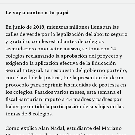
Le voy a contar a tu papá
En junio de 2018, mientras millones llenaban las
calles de verde por la legalización del aborto seguro
y gratuito, con les estudiantes de colegios
secundarios como actor masivo, se tomaron 14
colegios reclamando la aprobación del proyecto y
exigiendo la aplicación efectiva de la Educación
Sexual Integral. La respuesta del gobierno porteño,
con el aval de la Justicia, fue la presentación de un
protocolo para reprimir las medidas de protesta en
los colegios. Pasados varios meses, esta semana el
fiscal Santurian imputó a 43 madres y padres por
haber permitido la participación de sus hijes en las
tomas de 8 colegios.
Como explica Alan Nadal, estudiante del Mariano