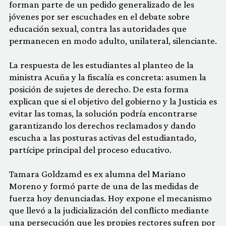
forman parte de un pedido generalizado de les
jóvenes por ser escuchades en el debate sobre
educación sexual, contra las autoridades que
permanecen en modo adulto, unilateral, silenciante.
La respuesta de les estudiantes al planteo de la
ministra Acuña y la fiscalía es concreta: asumen la
posición de sujetes de derecho. De esta forma
explican que si el objetivo del gobierno y la Justicia es
evitar las tomas, la solución podría encontrarse
garantizando los derechos reclamados y dando
escucha a las posturas activas del estudiantado,
partícipe principal del proceso educativo.
Tamara Goldzamd es ex alumna del Mariano
Moreno y formó parte de una de las medidas de
fuerza hoy denunciadas. Hoy expone el mecanismo
que llevó a la judicialización del conflicto mediante
una persecución que les propies rectores sufren por