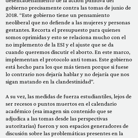
desencadenamiento de la acción punitiva del
gobierno precisamente contra las tomas de junio de
2018. “Este gobierno tiene un pensamiento
neoliberal que no defiende a las mujeres y personas
gestantes. Recorta el presupuesto para quienes
somos oprimidas y esto se relaciona mucho con el
no implemento de la ESI y el ajuste que se da
cuando queremos discutir el aborto. En este marco,
implementan el protocolo anti tomas. Este gobierno
está hecho para los que más tienen porque si fuese
lo contrario nos dejaría hablar y no dejaría que nos
sigan matando en la clandestinidad”.
A su vez, las medidas de fuerza estudiantiles, lejos de
ser recesos o puntos muertos en el calendario
académico (esa imagen sin contenido que se
adjudica a las tomas desde las perspectivas
autoritarias) fueron y son espacios generadores de
discusión sobre las problemáticas presentes en la