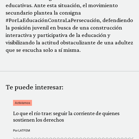
educativas. Ante esta situación, el movimiento
secundario plantea la consigna
#PorLaEducaciónContraLaPersecución, defendiendo
la posición juvenil en busca de una construcción
interactiva y participativa de la educación y
visibilizando la actitud obstaculizante de una adultez
que se escucha solo a sí misma.
Te puede interesar:
Activismos
Lo que el río trae: seguir la corriente de quienes
sostienen los derechos
Por
LATFEM