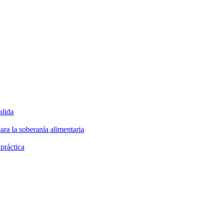
alida
ara la soberanía alimentaria
 práctica