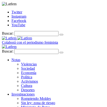
Twitter
Instagram
Facebook
YouTube
Buscar:
Colaborá con el periodismo feminista
Buscar:
Notas
Violencias
Sociedad
Economía
Política
Activismos
Cultura
Deportes
Investigaciones
Rompiendo Moldes
Sin ley: zona de riesgo