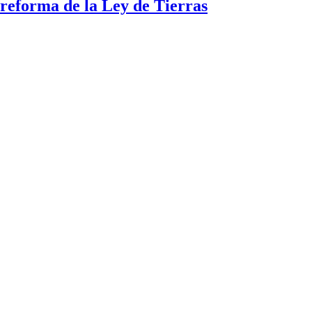
a reforma de la Ley de Tierras