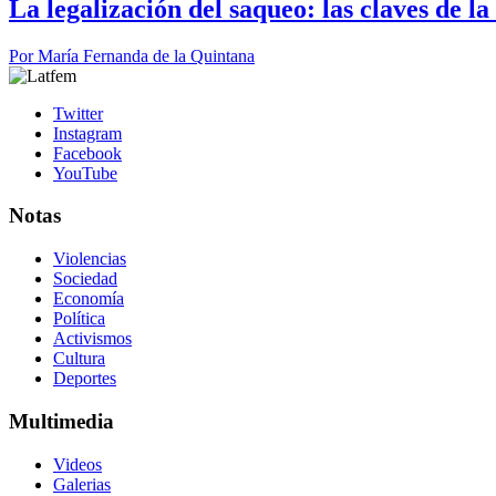
La legalización del saqueo: las claves de l
Por
María Fernanda de la Quintana
Twitter
Instagram
Facebook
YouTube
Notas
Violencias
Sociedad
Economía
Política
Activismos
Cultura
Deportes
Multimedia
Videos
Galerias