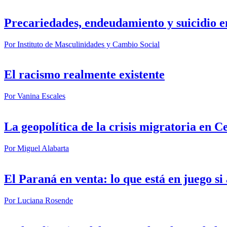
Precariedades, endeudamiento y suicidio e
Por
Instituto de Masculinidades y Cambio Social
El racismo realmente existente
Por
Vanina Escales
La geopolítica de la crisis migratoria en C
Por
Miguel Alabarta
El Paraná en venta: lo que está en juego s
Por
Luciana Rosende