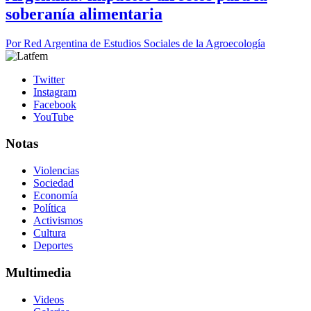
soberanía alimentaria
Por
Red Argentina de Estudios Sociales de la Agroecología
Twitter
Instagram
Facebook
YouTube
Notas
Violencias
Sociedad
Economía
Política
Activismos
Cultura
Deportes
Multimedia
Videos