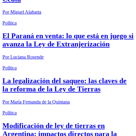
Por
Miguel Alabarta
Política
El Paraná en venta: lo que está en juego si
avanza la Ley de Extranjerización
Por
Luciana Rosende
Política
La legalización del saqueo: las claves de
la reforma de la Ley de Tierras
Por
María Fernanda de la Quintana
Política
Modificación de ley de tierras en
Argentina: impactos directos para la