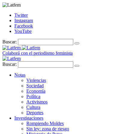
Twitter
Instagram
Facebook
YouTube
Buscar:
Colaborá con el periodismo feminista
Buscar:
Notas
Violencias
Sociedad
Economía
Política
Activismos
Cultura
Deportes
Investigaciones
Rompiendo Moldes
Sin ley: zona de riesgo