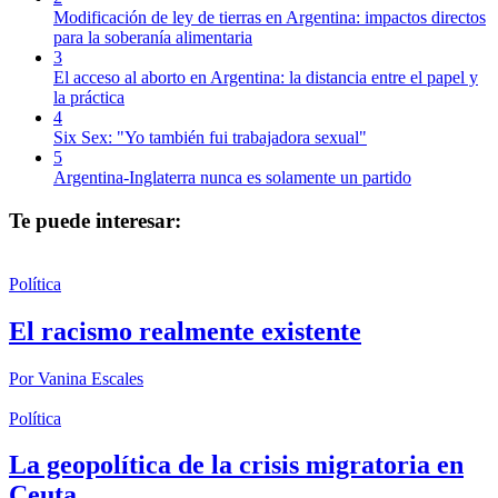
Modificación de ley de tierras en Argentina: impactos directos
para la soberanía alimentaria
3
El acceso al aborto en Argentina: la distancia entre el papel y
la práctica
4
Six Sex: "Yo también fui trabajadora sexual"
5
Argentina-Inglaterra nunca es solamente un partido
Te puede interesar:
Política
El racismo realmente existente
Por
Vanina Escales
Política
La geopolítica de la crisis migratoria en
Ceuta