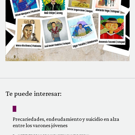
COMUNIDAD
QUIÉNES SOMOS
Te puede interesar:
Precariedades, endeudamiento y suicidio en alza
entre los varones jóvenes