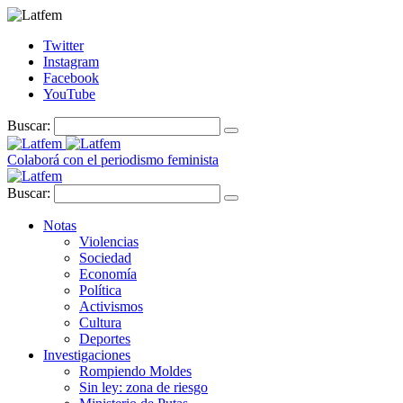
Twitter
Instagram
Facebook
YouTube
Buscar:
Colaborá con el periodismo feminista
Buscar:
Notas
Violencias
Sociedad
Economía
Política
Activismos
Cultura
Deportes
Investigaciones
Rompiendo Moldes
Sin ley: zona de riesgo