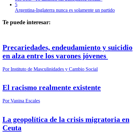
5
Argentina-Inglaterra nunca es solamente un partido
Te puede interesar:
Precariedades, endeudamiento y suicidio
en alza entre los varones jóvenes
Por
Instituto de Masculinidades y Cambio Social
El racismo realmente existente
Por
Vanina Escales
La geopolítica de la crisis migratoria en
Ceuta