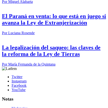
Por
Miguel Alabarta
El Paraná en venta: lo que está en juego si
avanza la Ley de Extranjerización
Por
Luciana Rosende
La legalización del saqueo: las claves de
la reforma de la Ley de Tierras
Por
María Fernanda de la Quintana
Twitter
Instagram
Facebook
YouTube
Notas