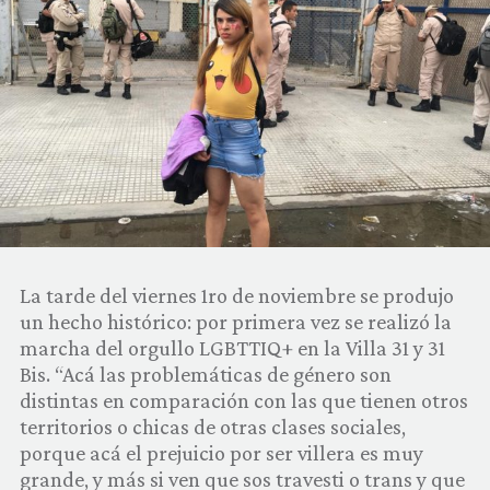
COMUNIDAD
QUIÉNES SOMOS
La tarde del viernes 1ro de noviembre se produjo
un hecho histórico: por primera vez se realizó la
marcha del orgullo LGBTTIQ+ en la Villa 31 y 31
Bis. “Acá las problemáticas de género son
distintas en comparación con las que tienen otros
territorios o chicas de otras clases sociales,
porque acá el prejuicio por ser villera es muy
grande, y más si ven que sos travesti o trans y que