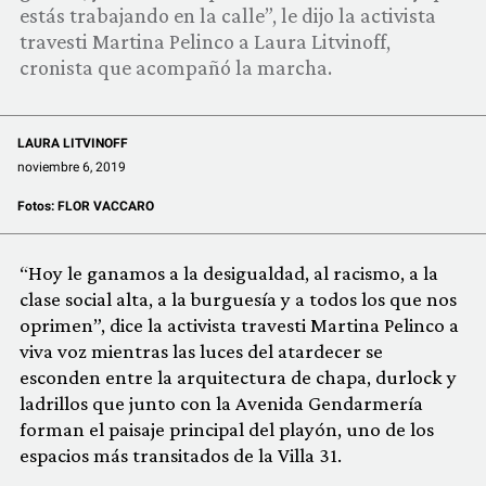
estás trabajando en la calle”, le dijo la activista
travesti Martina Pelinco a Laura Litvinoff,
cronista que acompañó la marcha.
LAURA LITVINOFF
noviembre 6, 2019
Fotos:
FLOR VACCARO
“Hoy le ganamos a la desigualdad, al racismo, a la
clase social alta, a la burguesía y a todos los que nos
oprimen”, dice la activista travesti Martina Pelinco a
viva voz mientras las luces del atardecer se
esconden entre la arquitectura de chapa, durlock y
ladrillos que junto con la Avenida Gendarmería
forman el paisaje principal del playón, uno de los
espacios más transitados de la Villa 31.