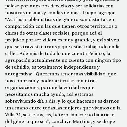
pelear por nuestros derechos y ser solidarias con
nosotras mismas y con las demás”. Luego, agrega:
“Acá las problemáticas de género son distintas en
comparación con las que tienen otros territorios o
chicas de otras clases sociales, porque acá el
prejuicio por ser villera es muy grande, y más si ven
que sos travesti o trans y que estás trabajando en la
calle”. Además de todo lo que cuenta Pelinco, la
agrupación actualmente no cuenta con ningún tipo
de subsidio, es totalmente independiente y
autogestiva: “Queremos tener más visibilidad, que
nos conozcan y poder articular con otras
organizaciones, porque la verdad es que
necesitamos mucha ayuda, acá estamos
sobreviviendo día a día, y lo que hacemos es darnos
una mano entre todas las mujeres que vivimos en la
Villa 31, sea trans, cis, hetero, binarie no binarie, o
del género que sea”, concluye Martina, y se dirige