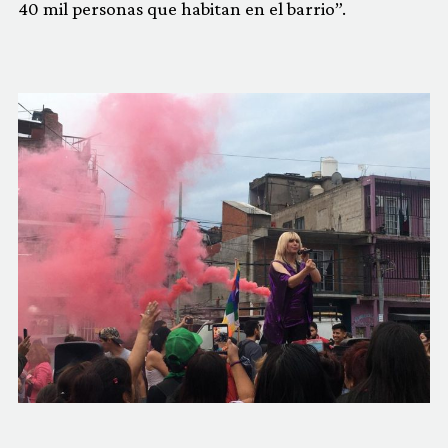
40 mil personas que habitan en el barrio”.