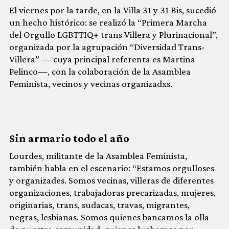
El viernes por la tarde, en la Villa 31 y 31 Bis, sucedió
un hecho histórico: se realizó
la “Primera Marcha
del Orgullo LGBTTIQ+ trans Villera y Plurinacional”,
organizada por la agrupación “Diversidad Trans-
Villera” — cuya principal referenta es Martina
Pelinco—, con la colaboración de la Asamblea
Feminista, vecinos y vecinas organizadxs.
Sin armario todo el año
Lourdes, militante de la Asamblea Feminista,
también habla en el escenario: “Estamos orgulloses
y organizades. Somos vecinas, villeras de diferentes
organizaciones, trabajadoras precarizadas, mujeres,
originarias, trans, sudacas, travas, migrantes,
negras, lesbianas. Somos quienes bancamos la olla