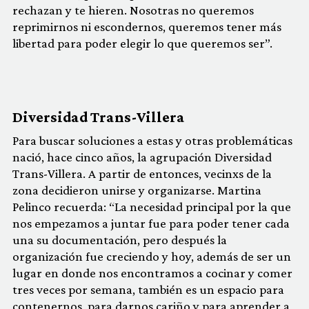
rechazan y te hieren. Nosotras no queremos
reprimirnos ni escondernos, queremos tener más
libertad para poder elegir lo que queremos ser”.
Diversidad Trans-Villera
Para buscar soluciones a estas y otras problemáticas
nació, hace cinco años, la agrupación Diversidad
Trans-Villera. A partir de entonces, vecinxs de la
zona decidieron unirse y organizarse. Martina
Pelinco recuerda: “La necesidad principal por la que
nos empezamos a juntar fue para poder tener cada
una su documentación, pero después la
organización fue creciendo y hoy, además de ser un
lugar en donde nos encontramos a cocinar y comer
tres veces por semana, también es un espacio para
contenernos, para darnos cariño y para aprender a