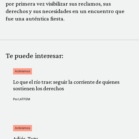
por primera vez visibilizar sus reclamos, sus
derechos y sus necesidades en un encuentro que
fue una auténtica fiesta.
Te puede interesar:
Activismos
Lo que el río trae: seguir la corriente de quienes
sostienen los derechos
Por
LATFEM
Activismos
Adiós, Taty