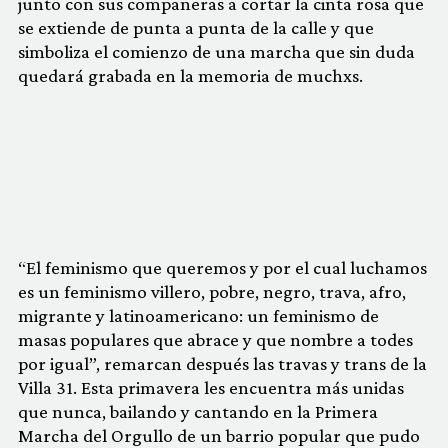
junto con sus compañeras a cortar la cinta rosa que
se extiende de punta a punta de la calle y que
simboliza el comienzo de una marcha que sin duda
quedará grabada en la memoria de muchxs.
“El feminismo que queremos y por el cual luchamos
es un feminismo villero, pobre, negro, trava, afro,
migrante y latinoamericano: un feminismo de
masas populares que abrace y que nombre a todes
por igual”, remarcan después las travas y trans de la
Villa 31. Esta primavera les encuentra más unidas
que nunca, bailando y cantando en la Primera
Marcha del Orgullo de un barrio popular que pudo