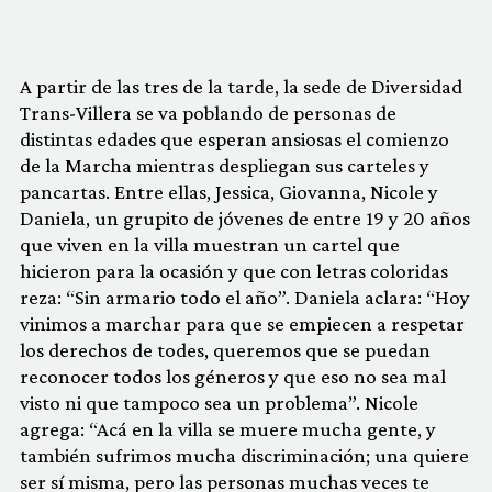
A partir de las tres de la tarde, la sede de Diversidad
Trans-Villera se va poblando de personas de
distintas edades que esperan ansiosas el comienzo
de la Marcha mientras despliegan sus carteles y
pancartas. Entre ellas,
Jessica, Giovanna, Nicole y
Daniela,
un grupito de jóvenes de entre 19 y 20 años
que viven en la villa muestran un cartel que
hicieron para la ocasión y que con letras coloridas
reza: “Sin armario todo el año”. Daniela aclara: “Hoy
vinimos a
marchar para que se empiecen a respetar
los derechos de todes, queremos que se puedan
reconocer todos los géneros y que eso no sea mal
visto ni que tampoco sea un problema”. Nicole
agrega: “Acá en la villa se muere mucha gente, y
también sufrimos mucha discriminación; una quiere
ser sí misma, pero las personas muchas veces te