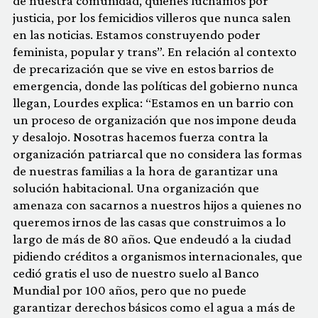
de nuestra comunidad, quienes luchamos por
justicia, por los femicidios villeros que nunca salen
en las noticias. Estamos construyendo poder
feminista, popular y trans”. En relación al contexto
de precarización que se vive en estos barrios de
emergencia, donde las políticas del gobierno nunca
llegan, Lourdes explica: “Estamos en un barrio con
un proceso de organización que nos impone deuda
y desalojo. Nosotras hacemos fuerza contra la
organización patriarcal que no considera las formas
de nuestras familias a la hora de garantizar una
solución habitacional. Una organización que
amenaza con sacarnos a nuestros hijos a quienes no
queremos irnos de las casas que construimos a lo
largo de más de 80 años. Que endeudó a la ciudad
pidiendo créditos a organismos internacionales, que
cedió gratis el uso de nuestro suelo al Banco
Mundial por 100 años, pero que no puede
garantizar derechos básicos como el agua a más de