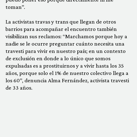
toman”.
La activistas travas y trans que llegan de otros
barrios para acompañar el encuentro también
visibilizan sus reclamos: “Marchamos porque hoy a
nadie se le ocurre preguntar cuánto necesita una
travesti para vivir en nuestro país; en un contexto
de exclusión en donde a lo único que somos
expulsadas es a prostituirnos y a vivir hasta los 35
años, porque solo el 1% de nuestro colectivo llega a
los 60”, denuncia Alma Fernández, activista travesti
de 33 años.