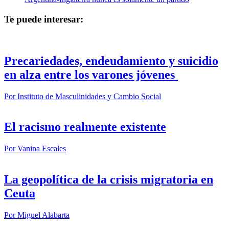
Te puede interesar:
Precariedades, endeudamiento y suicidio
en alza entre los varones jóvenes
Por
Instituto de Masculinidades y Cambio Social
El racismo realmente existente
Por
Vanina Escales
La geopolítica de la crisis migratoria en
Ceuta
Por
Miguel Alabarta