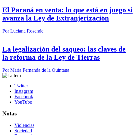
El Paraná en venta: lo que está en juego si
avanza la Ley de Extranjerización
Por
Luciana Rosende
La legalización del saqueo: las claves de
la reforma de la Ley de Tierras
Por
María Fernanda de la Quintana
Twitter
Instagram
Facebook
YouTube
Notas
Violencias
Sociedad