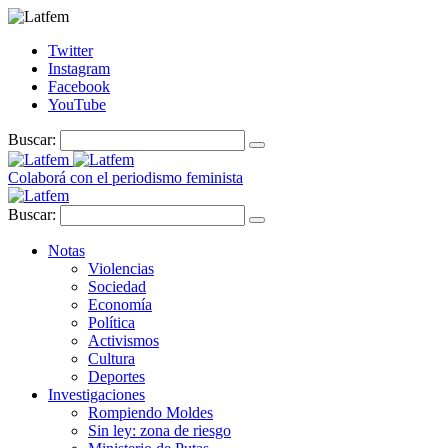
Twitter
Instagram
Facebook
YouTube
Buscar:
Colaborá con el periodismo feminista
Buscar:
Notas
Violencias
Sociedad
Economía
Política
Activismos
Cultura
Deportes
Investigaciones
Rompiendo Moldes
Sin ley: zona de riesgo