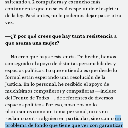
salteando a 2 compañeras y es mucho más
contundente que no se está respetando el espíritu
de la ley. Pasó antes, no lo podemos dejar pasar otra
vez.
—¿Y por qué crees que hay tanta resistencia a
que asuma una mujer?
—No creo que haya resistencia. De hecho, hemos
conseguido el apoyo de distintas personalidades y
espacios políticos. Lo que entiendo es que desde lo
formal están esperando una resolución de la
Justicia. En lo personal, he recibido el apoyo de
muchísimos compañeros y compañeras —incluso
del Frente de Todxs—, de referentes de diversos
espacios políticos. Por eso, nosotros no lo
planteamos como un tema personal, no es un
reclamo contra alguien en particular, sino como
un
problema de fondo que tiene que ver con garantizar