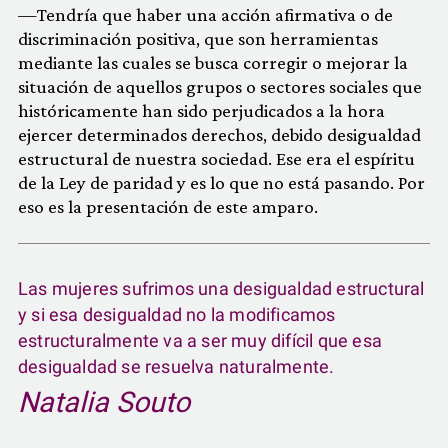
—Tendría que haber una acción afirmativa o de
discriminación positiva, que son herramientas
mediante las cuales se busca corregir o mejorar la
situación de aquellos grupos o sectores sociales que
históricamente han sido perjudicados a la hora
ejercer determinados derechos, debido desigualdad
estructural de nuestra sociedad. Ese era el espíritu
de la Ley de paridad y es lo que no está pasando. Por
eso es la presentación de este amparo.
Las mujeres sufrimos una desigualdad estructural
y si esa desigualdad no la modificamos
estructuralmente va a ser muy difícil que esa
desigualdad se resuelva naturalmente.
Natalia Souto