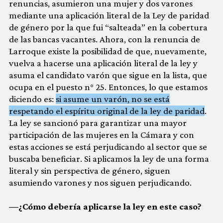
renuncias, asumieron una mujer y dos varones
mediante una aplicación literal de la Ley de paridad
de género por la que fui “salteada” en la cobertura
de las bancas vacantes. Ahora, con la renuncia de
Larroque existe la posibilidad de que, nuevamente,
vuelva a hacerse una aplicación literal de la ley y
asuma el candidato varón que sigue en la lista, que
ocupa en el puesto n° 25. Entonces, lo que estamos
diciendo es:
si asume un varón, no se está
respetando el espíritu original de la ley de paridad
.
La ley se sancionó para garantizar una mayor
participación de las mujeres en la Cámara y con
estas acciones se está perjudicando al sector que se
buscaba beneficiar. Si aplicamos la ley de una forma
literal y sin perspectiva de género, siguen
asumiendo varones y nos siguen perjudicando.
—¿Cómo debería aplicarse la ley en este caso?