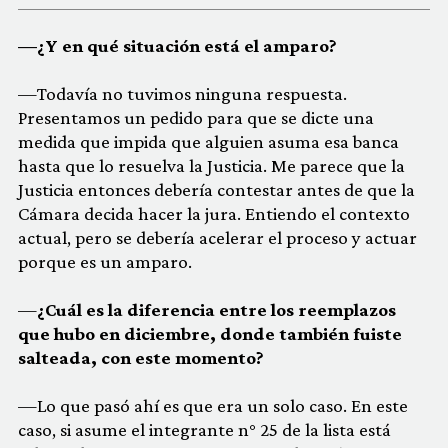
—¿Y en qué situación está el amparo?
—Todavía no tuvimos ninguna respuesta.
Presentamos un pedido para que se dicte una
medida que impida que alguien asuma esa banca
hasta que lo resuelva la Justicia. Me parece que la
Justicia entonces debería contestar antes de que la
Cámara decida hacer la jura. Entiendo el contexto
actual, pero se debería acelerar el proceso y actuar
porque es un amparo.
—
¿Cuál es la diferencia entre los reemplazos
que hubo en diciembre, donde también fuiste
salteada, con este momento?
—Lo que pasó ahí es que era un solo caso. En este
caso, si asume el integrante n° 25 de la lista está