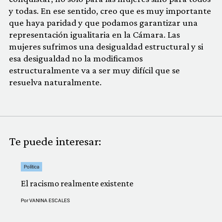
y todas. En ese sentido, creo que es muy importante
que haya paridad y que podamos garantizar una
representación igualitaria en la Cámara. Las
mujeres sufrimos una desigualdad estructural y si
esa desigualdad no la modificamos
estructuralmente va a ser muy difícil que se
resuelva naturalmente.
Te puede interesar:
Política
El racismo realmente existente
Por
VANINA ESCALES