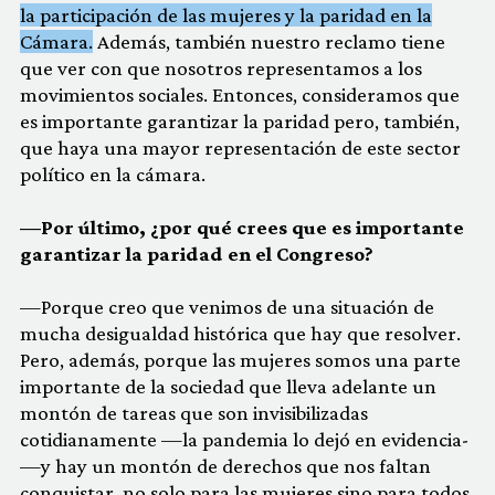
la participación de las mujeres y la paridad en la
Cámara.
Además, también nuestro reclamo tiene
que ver con que nosotros representamos a los
movimientos sociales. Entonces, consideramos que
es importante garantizar la paridad pero, también,
que haya una mayor representación de este sector
político en la cámara.
—Por último, ¿por qué crees que es importante
garantizar la paridad en el Congreso?
—Porque creo que venimos de una situación de
mucha desigualdad histórica que hay que resolver.
Pero, además, porque las mujeres somos una parte
importante de la sociedad que lleva adelante un
montón de tareas que son invisibilizadas
cotidianamente —la pandemia lo dejó en evidencia-
—y hay un montón de derechos que nos faltan
conquistar, no solo para las mujeres sino para todos