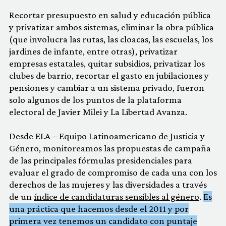
Recortar presupuesto en salud y educación pública
y privatizar ambos sistemas, eliminar la obra pública
(que involucra las rutas, las cloacas, las escuelas, los
jardines de infante, entre otras), privatizar
empresas estatales, quitar subsidios, privatizar los
clubes de barrio, recortar el gasto en jubilaciones y
pensiones y cambiar a un sistema privado, fueron
solo algunos de los puntos de la plataforma
electoral de Javier Milei y La Libertad Avanza.
Desde ELA – Equipo Latinoamericano de Justicia y
Género, monitoreamos las propuestas de campaña
de las principales fórmulas presidenciales para
evaluar el grado de compromiso de cada una con los
derechos de las mujeres y las diversidades a través
de un
índice de candidaturas sensibles al género
.
Es
una práctica que hacemos desde el 2011 y por
primera vez tenemos un candidato con puntaje