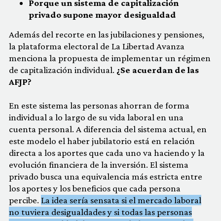
Porque un sistema de capitalización
privado supone mayor desigualdad
Además del recorte en las jubilaciones y pensiones,
la plataforma electoral de La Libertad Avanza
menciona la propuesta de implementar un régimen
de capitalización individual.
¿Se acuerdan de las
AFJP?
En este sistema las personas ahorran de forma
individual a lo largo de su vida laboral en una
cuenta personal. A diferencia del sistema actual, en
este modelo el haber jubilatorio está en relación
directa a los aportes que cada uno va haciendo y la
evolución financiera de la inversión. El sistema
privado busca una equivalencia más estricta entre
los aportes y los beneficios que cada persona
percibe.
La idea sería sensata si el mercado laboral
no tuviera desigualdades y si todas las personas