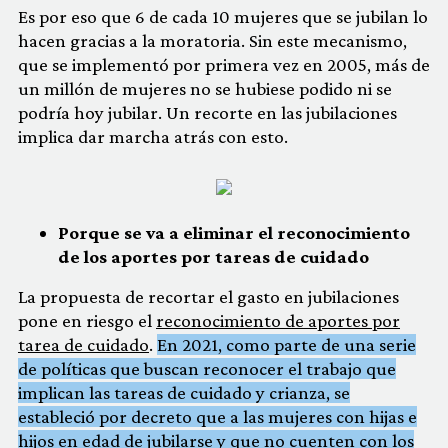
Es por eso que 6 de cada 10 mujeres que se jubilan lo
hacen gracias a la moratoria. Sin este mecanismo,
que se implementó por primera vez en 2005, más de
un millón de mujeres no se hubiese podido ni se
podría hoy jubilar. Un recorte en las jubilaciones
implica dar marcha atrás con esto.
Porque se va a eliminar el reconocimiento
de los aportes por tareas de cuidado
La propuesta de recortar el gasto en jubilaciones
pone en riesgo el
reconocimiento de aportes por
tarea de cuidado
.
En 2021, como parte de una serie
de políticas que buscan reconocer el trabajo que
implican las tareas de cuidado y crianza, se
estableció por decreto que a las mujeres con hijas e
hijos en edad de jubilarse y que no cuenten con los