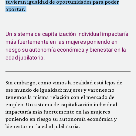
tuvieran igualdad de oportunidades para poder
aportar.
Un sistema de capitalización individual impactaría
más fuertemente en las mujeres poniendo en
riesgo su autonomía económica y bienestar en la
edad jubilatoria.
Sin embargo, como vimos la realidad está lejos de
ese mundo de igualdad: mujeres y varones no
tenemos la misma relación con el mercado de
empleo. Un sistema de capitalización individual
impactaría más fuertemente en las mujeres
poniendo en riesgo su autonomía económica y
bienestar en la edad jubilatoria.