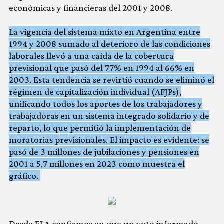
económicas y financieras del 2001 y 2008.
La vigencia del sistema mixto en Argentina entre
1994 y 2008 sumado al deterioro de las condiciones
laborales llevó a una caída de la cobertura
previsional que pasó del 77% en 1994 al 66% en
2003. Esta tendencia se revirtió cuando se eliminó el
régimen de capitalización individual (AFJPs),
unificando todos los aportes de los trabajadores y
trabajadoras en un sistema integrado solidario y de
reparto, lo que permitió la implementación de
moratorias previsionales. El impacto es evidente: se
pasó de 3 millones de jubilaciones y pensiones en
2001 a 5,7 millones en 2023 como muestra el
gráfico.
Desde ELA confiamos en que un voto informado