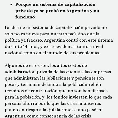
Porque un sistema de capitalización
privado ya se probó en Argentina y no
funcionó
La idea de un sistema de capitalización privado no
solo no es nueva para nuestro país sino que la
política ya fracasó. Argentina contó con este sistema
durante 14 años, y existe evidencia tanto a nivel
nacional como en el mundo de sus problemas.
Algunos de estos son: los altos costos de
administración privada de las cuentas; las empresas
que administran las jubilaciones y pensiones son
pocas y terminan dejando a la población rehén
términos de contratación que no son beneficiosos
para la población, y los fondos invierten lo que cada
persona ahorra por lo que las crisis financieras
ponen en riesgo a las jubilaciones como pasó en
Argentina como consecuencia de las crisis