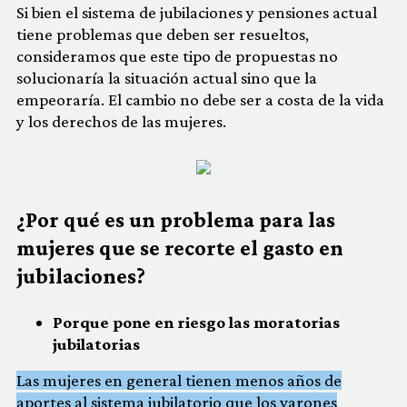
Si bien el sistema de jubilaciones y pensiones actual
tiene problemas que deben ser resueltos,
consideramos que este tipo de propuestas no
solucionaría la situación actual sino que la
empeoraría. El cambio no debe ser a costa de la vida
y los derechos de las mujeres.
¿Por qué es un problema para las
mujeres que se recorte el gasto en
jubilaciones?
Porque pone en riesgo las moratorias
jubilatorias
Las mujeres en general tienen menos años de
aportes al sistema jubilatorio que los varones