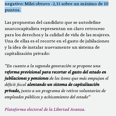
negativo: Milei obtuvo -2,31 sobre un máximo de 10
puntos.
Las propuestas del candidato que se autodefine
anarcocapitalista representan un claro retroceso
para los derechos y la calidad de vida de las mujeres.
Una de ellas es el recorte en el gasto de jubilaciones
y la idea de instalar nuevamente un sistema de
capitalización privado:
“En cuanto a la segunda generación se propone una
reforma previsional para recortar el gasto del estado en
jubilaciones y pensiones
de los ítems que más empujan el
déficit fiscal
alentando un sistema de capitalización
privado,
junto a un programa de retiros voluntarios de
empleados públicos y achicamiento del estado”
Plataforma electoral de la Libertad Avanza.