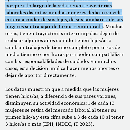
porque a lo largo de la vida tienen trayectorias
laborales distintas: muchas mujeres dedican su vida
entera a cuidar de sus hijos, de sus familiares, de sus
hogares sin trabajar de forma remunerada
. Muchas
otras, tienen trayectorias interrumpidas: dejan de
trabajar algunos años cuando tienen hijos/as o
cambian trabajos de tiempo completo por otros de
medio tiempo o por horas para poder compatibilizar
con las responsabilidades de cuidado. En muchos
casos, esta decisión implica hacer menos aportes o
dejar de aportar directamente.
Los datos muestran que a medida que las mujeres
tienen hijos/as, a diferencia de sus pares varones,
disminuyen su actividad económica: 1 de cada 10
mujeres se retira del mercado laboral al tener su
primer hijo/a y esta cifra sube a 3 de cada 10 al tener
3 hijos/as o más (EPH, INDEC, 1T 2023).