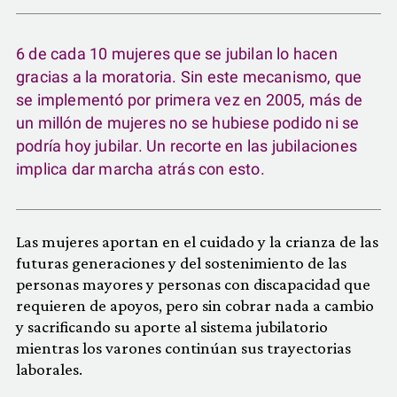
6 de cada 10 mujeres que se jubilan lo hacen
gracias a la moratoria. Sin este mecanismo, que
se implementó por primera vez en 2005, más de
un millón de mujeres no se hubiese podido ni se
podría hoy jubilar. Un recorte en las jubilaciones
implica dar marcha atrás con esto.
Las mujeres aportan en el cuidado y la crianza de las
futuras generaciones y del sostenimiento de las
personas mayores y personas con discapacidad que
requieren de apoyos, pero sin cobrar nada a cambio
y sacrificando su aporte al sistema jubilatorio
mientras los varones continúan sus trayectorias
laborales.