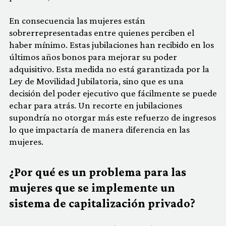
En consecuencia las mujeres están
sobrerrepresentadas entre quienes perciben el
haber mínimo. Estas jubilaciones han recibido en los
últimos años bonos para mejorar su poder
adquisitivo. Esta medida no está garantizada por la
Ley de Movilidad Jubilatoria, sino que es una
decisión del poder ejecutivo que fácilmente se puede
echar para atrás. Un recorte en jubilaciones
supondría no otorgar más este refuerzo de ingresos
lo que impactaría de manera diferencia en las
mujeres.
¿Por qué es un problema para las
mujeres que se implemente un
sistema de capitalización privado?