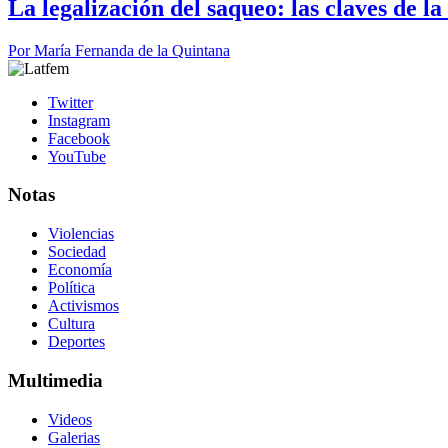
La legalización del saqueo: las claves de l
Por
María Fernanda de la Quintana
Twitter
Instagram
Facebook
YouTube
Notas
Violencias
Sociedad
Economía
Política
Activismos
Cultura
Deportes
Multimedia
Videos
Galerias