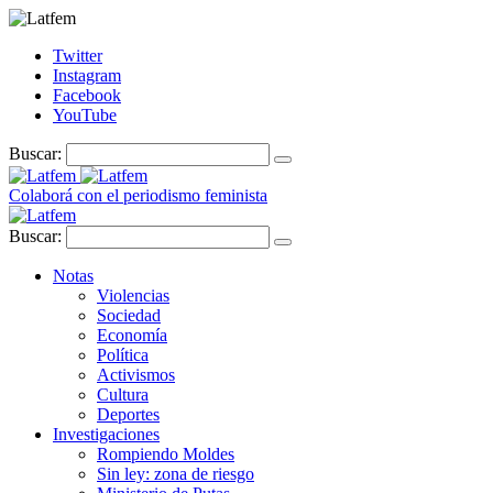
Twitter
Instagram
Facebook
YouTube
Buscar:
Colaborá con el periodismo feminista
Buscar:
Notas
Violencias
Sociedad
Economía
Política
Activismos
Cultura
Deportes
Investigaciones
Rompiendo Moldes
Sin ley: zona de riesgo