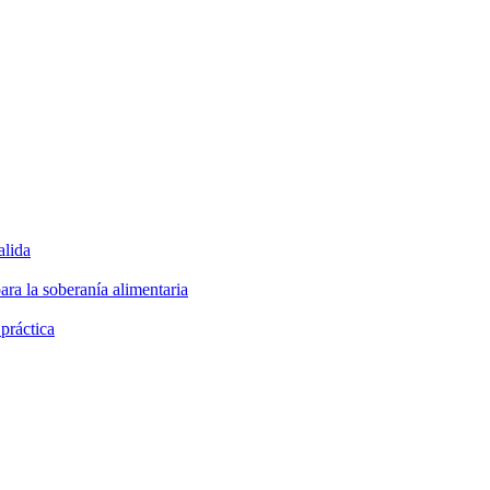
alida
ara la soberanía alimentaria
 práctica