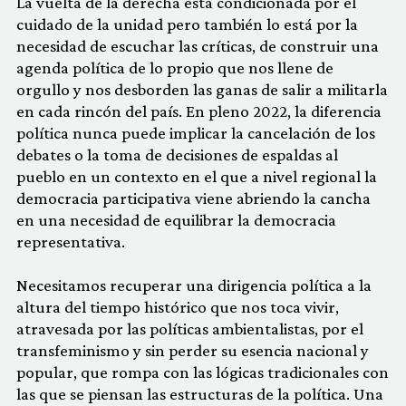
La vuelta de la derecha está condicionada por el
cuidado de la unidad pero también lo está por la
necesidad de escuchar las críticas, de construir una
agenda política de lo propio que nos llene de
orgullo y nos desborden las ganas de salir a militarla
en cada rincón del país. En pleno 2022, la diferencia
política nunca puede implicar la cancelación de los
debates o la toma de decisiones de espaldas al
pueblo en un contexto en el que a nivel regional la
democracia participativa viene abriendo la cancha
en una necesidad de equilibrar la democracia
representativa.
Necesitamos recuperar una dirigencia política a la
altura del tiempo histórico que nos toca vivir,
atravesada por las políticas ambientalistas, por el
transfeminismo y sin perder su esencia nacional y
popular, que rompa con las lógicas tradicionales con
las que se piensan las estructuras de la política. Una