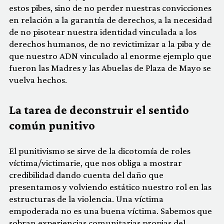
estos pibes, sino de no perder nuestras convicciones
en relación a la garantía de derechos, a la necesidad
de no pisotear nuestra identidad vinculada a los
derechos humanos, de no revictimizar a la piba y de
que nuestro ADN vinculado al enorme ejemplo que
fueron las Madres y las Abuelas de Plaza de Mayo se
vuelva hechos.
La tarea de deconstruir el sentido
común punitivo
El punitivismo se sirve de la dicotomía de roles
víctima/victimarie, que nos obliga a mostrar
credibilidad dando cuenta del daño que
presentamos y volviendo estático nuestro rol en las
estructuras de la violencia. Una víctima
empoderada no es una buena víctima. Sabemos que
sobran experiencias comunitarias propias del