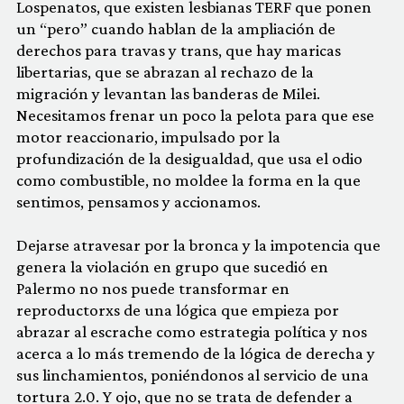
Lospenatos, que existen lesbianas TERF que ponen
un “pero” cuando hablan de la ampliación de
derechos para travas y trans, que hay maricas
libertarias, que se abrazan al rechazo de la
migración y levantan las banderas de Milei.
Necesitamos frenar un poco la pelota para que ese
motor reaccionario, impulsado por la
profundización de la desigualdad, que usa el odio
como combustible, no moldee la forma en la que
sentimos, pensamos y accionamos.
Dejarse atravesar por la bronca y la impotencia que
genera la violación en grupo que sucedió en
Palermo no nos puede transformar en
reproductorxs de una lógica que empieza por
abrazar al escrache como estrategia política y nos
acerca a lo más tremendo de la lógica de derecha y
sus linchamientos, poniéndonos al servicio de una
tortura 2.0. Y ojo, que no se trata de defender a