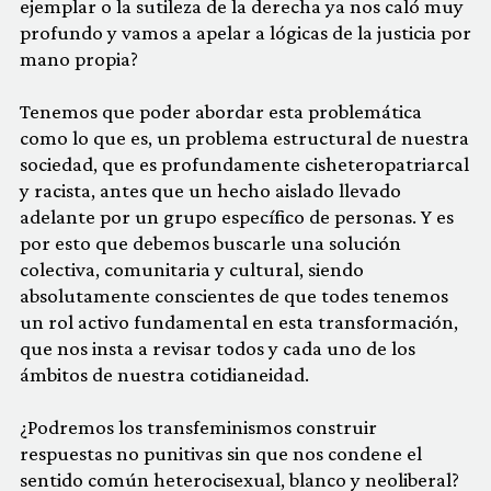
ejemplar o la sutileza de la derecha ya nos caló muy
profundo y vamos a apelar a lógicas de la justicia por
mano propia?
Tenemos que poder abordar esta problemática
como lo que es, un problema estructural de nuestra
sociedad, que es profundamente cisheteropatriarcal
y racista, antes que un hecho aislado llevado
adelante por un grupo específico de personas. Y es
por esto que debemos buscarle una solución
colectiva, comunitaria y cultural, siendo
absolutamente conscientes de que todes tenemos
un rol activo fundamental en esta transformación,
que nos insta a revisar todos y cada uno de los
ámbitos de nuestra cotidianeidad.
¿Podremos los transfeminismos construir
respuestas no punitivas sin que nos condene el
sentido común heterocisexual, blanco y neoliberal?