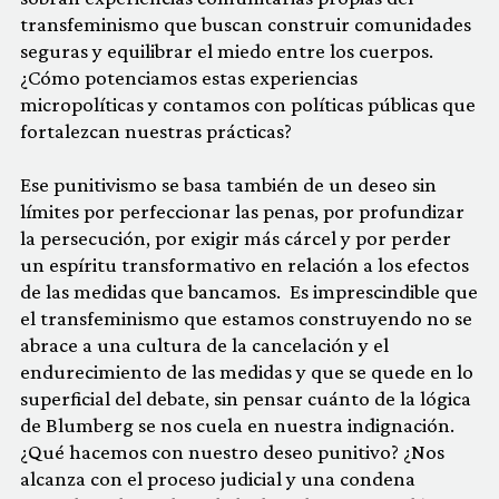
transfeminismo que buscan construir comunidades
seguras y equilibrar el miedo entre los cuerpos.
¿Cómo potenciamos estas experiencias
micropolíticas y contamos con políticas públicas que
fortalezcan nuestras prácticas?
Ese punitivismo se basa también de un deseo sin
límites por perfeccionar las penas, por profundizar
la persecución, por exigir más cárcel y por perder
un espíritu transformativo en relación a los efectos
de las medidas que bancamos. Es imprescindible que
el transfeminismo que estamos construyendo no se
abrace a una cultura de la cancelación y el
endurecimiento de las medidas y que se quede en lo
superficial del debate, sin pensar cuánto de la lógica
de Blumberg se nos cuela en nuestra indignación.
¿Qué hacemos con nuestro deseo punitivo? ¿Nos
alcanza con el proceso judicial y una condena