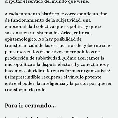
disputar el sentido del mundo que viene.
A cada momento histórico le corresponde un tipo
de funcionamiento de la subjetividad, una
emocionalidad colectiva que es política y que se
sustenta en un sistema histórico, cultural,
epistemológico. No hay posibilidad de
transformación de las estructuras de gobierno si no
pensamos en los dispositivos micropolíticos de
producción de subjetividad. ¿Cómo acercamos la
micropolítica a la disputa electoral y conectamos y
hacemos coincidir diferentes formas organizativas?
Es imprescindible recuperar el vínculo potente
entre el poder, la inteligencia y la pasión por querer
transformarlo todo.
Para ir cerrando…