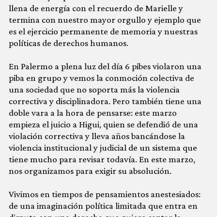
llena de energía con el recuerdo de Marielle y
termina con nuestro mayor orgullo y ejemplo que
es el ejercicio permanente de memoria y nuestras
políticas de derechos humanos.
En Palermo a plena luz del día 6 pibes violaron una
piba en grupo y vemos la conmoción colectiva de
una sociedad que no soporta más la violencia
correctiva y disciplinadora. Pero también tiene una
doble vara a la hora de pensarse: este marzo
empieza el juicio a Higui, quien se defendió de una
violación correctiva y lleva años bancándose la
violencia institucional y judicial de un sistema que
tiene mucho para revisar todavía. En este marzo,
nos organizamos para exigir su absolución.
Vivimos en tiempos de pensamientos anestesiados:
de una imaginación política limitada que entra en