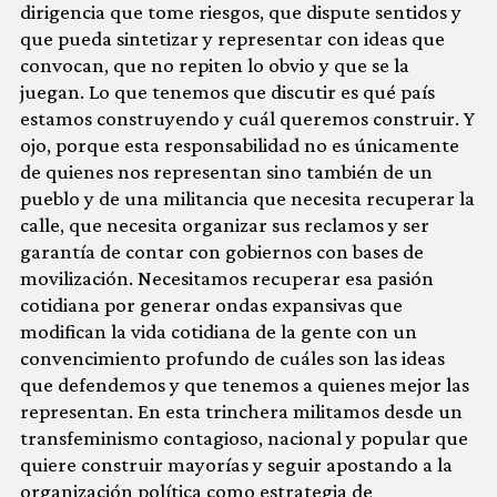
dirigencia que tome riesgos, que dispute sentidos y
que pueda sintetizar y representar con ideas que
convocan, que no repiten lo obvio y que se la
juegan. Lo que tenemos que discutir es qué país
estamos construyendo y cuál queremos construir. Y
ojo, porque esta responsabilidad no es únicamente
de quienes nos representan sino también de un
pueblo y de una militancia que necesita recuperar la
calle, que necesita organizar sus reclamos y ser
garantía de contar con gobiernos con bases de
movilización. Necesitamos recuperar esa pasión
cotidiana por generar ondas expansivas que
modifican la vida cotidiana de la gente con un
convencimiento profundo de cuáles son las ideas
que defendemos y que tenemos a quienes mejor las
representan. En esta trinchera militamos desde un
transfeminismo contagioso, nacional y popular que
quiere construir mayorías y seguir apostando a la
organización política como estrategia de