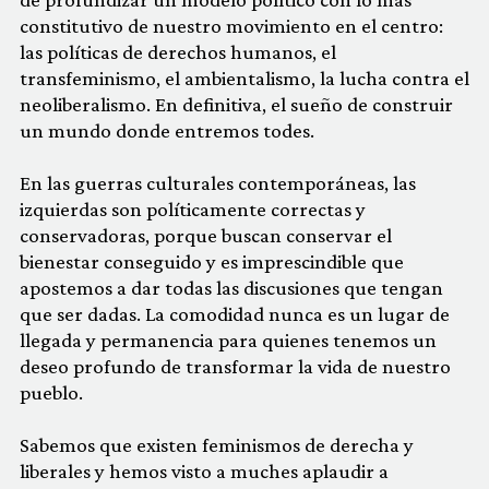
constitutivo de nuestro movimiento en el centro:
las políticas de derechos humanos, el
transfeminismo, el ambientalismo, la lucha contra el
neoliberalismo. En definitiva, el sueño de construir
un mundo donde entremos todes.
En las guerras culturales contemporáneas, las
izquierdas son políticamente correctas y
conservadoras, porque buscan conservar el
bienestar conseguido y es imprescindible que
apostemos a dar todas las discusiones que tengan
que ser dadas. La comodidad nunca es un lugar de
llegada y permanencia para quienes tenemos un
deseo profundo de transformar la vida de nuestro
pueblo.
Sabemos que existen feminismos de derecha y
liberales y hemos visto a muches aplaudir a