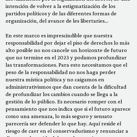
intención de volver a la estigmatización de los
partidos políticos y de las diferentes formas de
organización, del avance de les libertaries…
En este marco es imprescindible que nuestra
responsabilidad por dejar el piso de derechos lo más
alto posible no nos cancele un horizonte de futuro
que no termine en el 2023 y podamos profundizar
las transformaciones. Para esto necesitamos que el
peso de la responsabilidad no nos haga perder
nuestra mística política y no caigamos en
administrativismos que dan cuenta de la dificultad
de profundizar los cambios cuando se llega a la
gestión de lo público. Es necesario romper con el
pensamiento que nos indica que si el futuro aparece
como una amenaza, lo más seguro y sensato
parecería ser defender lo que hay. Aquí reside el
riesgo de caer en el conservadurismo y renunciar a