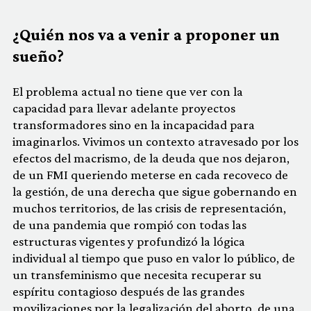
¿Quién nos va a venir a proponer un
sueño?
El problema actual no tiene que ver con la
capacidad para llevar adelante proyectos
transformadores sino en la incapacidad para
imaginarlos. Vivimos un contexto atravesado por los
efectos del macrismo, de la deuda que nos dejaron,
de un FMI queriendo meterse en cada recoveco de
la gestión, de una derecha que sigue gobernando en
muchos territorios, de las crisis de representación,
de una pandemia que rompió con todas las
estructuras vigentes y profundizó la lógica
individual al tiempo que puso en valor lo público, de
un transfeminismo que necesita recuperar su
espíritu contagioso después de las grandes
movilizaciones por la legalización del aborto, de una