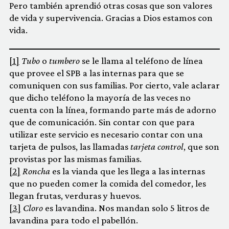
Pero también aprendió otras cosas que son valores
de vida y supervivencia. Gracias a Dios estamos con
vida.
[1]
Tubo
o
tumbero
se le llama al teléfono de línea
que provee el SPB a las internas para que se
comuniquen con sus familias. Por cierto, vale aclarar
que dicho teléfono la mayoría de las veces no
cuenta con la línea, formando parte más de adorno
que de comunicación. Sin contar con que para
utilizar este servicio es necesario contar con una
tarjeta de pulsos, las llamadas
tarjeta control
, que son
provistas por las mismas familias.
[2]
Roncha
es la vianda que les llega a las internas
que no pueden comer la comida del comedor, les
llegan frutas, verduras y huevos.
[3]
Cloro
es lavandina. Nos mandan solo 5 litros de
lavandina para todo el pabellón.