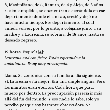
8, Maximiliano, de 6, Ramiro, de 4 y Alejo, de 3 años
recién cumplidos, se encuentran esperándola en ese
departamento donde ella nació, creció y dejó no
hace mucho tiempo. Ese departamento al cual
anhela volver, por lo pronto, a cobijarse junto a su
madre y a Laureana, su sobrina, de 18 años, hasta su
deseado regreso.
19 horas. Esquela
[4]
:
Laureana está con fiebre. Están esperando a la
ambulancia. Estoy muy preocupada.
Llama. Se comunica con su familia al día siguiente.
Sí, Laureana está mejor. Era una simple angina. Pero
los minutos eran eternos. Cada hora que pasa,
muero por dentro. La preocupación parecía ir más
allá del fin del mundo. Y eso nadie lo sabe, solo yo
percibo porque soy bastante observadora. Ve