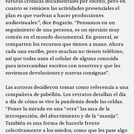
futuras crónicas documentales por escrito, pero en
cuanto se reinicien las actividades presenciales el
plan es que vuelvan a hacer producciones
audiovisuales.”, dice Bugarín. “Pensamos en un
seguimiento de una persona, es un ejercicio muy
común en el mundo documental. En general, se
comparten los recursos que tienen a mano. Ahora
cada una escribe, pero muchas no tienen teléfono,
así que todas usan el celular de alguna conocida
para intercambiar escritos con nosotres y que les
enviemos devoluciones y nuevas consignas”.
Las autoras decidieron tomar como referencia a una
compañera de pabellón. Los retratos detallan el día
a día de cómo se vive la pandemia desde las celdas.
“Poner la mirada en una “otra” las saca de la
introspección, del aburrimiento y de la “manija”.
También es una forma de hacerle frente
colectivamente a los miedos, como que les pase algo