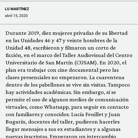
LU MARTÍNEZ
abril 15, 2020
Durante 2019, diez mujeres privadas de su libertad
en las Unidades 46 y 47 y veinte hombres de la
Unidad 48, escribieron y filmaron un corto de
ficción, en el marco del Taller Audiovisual del Centro
Universitario de San Martín (CUSAM). En 2020, el
plan era trabajar con cine documental pero las
clases presenciales no empezaron. La cuarentena
dentro de los pabellones se vive sin visitas. Tampoco
hay actividades académicas. Sin embargo, sí se
permite el uso de algunos medios de comunicación
virtuales, como Whatsapp, para seguir en contacto
con familiares y conocidos. Lucía Feuillet y Juan
Bugarín, docentes del taller, pudieron hacerles
llegar mensajes a sus ex estudiantes y a algunas
nuevas inscriptas. Empezaron un intercambio