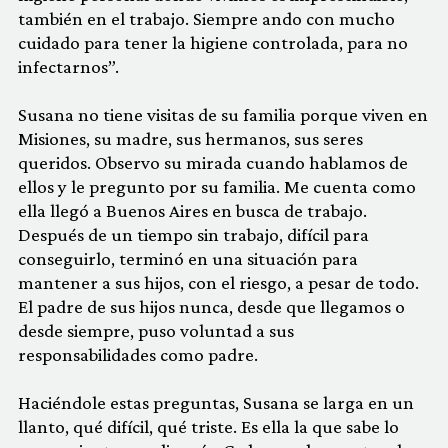
también en el trabajo. Siempre ando con mucho
cuidado para tener la higiene controlada, para no
infectarnos”.
Susana no tiene visitas de su familia porque viven en
Misiones, su madre, sus hermanos, sus seres
queridos. Observo su mirada cuando hablamos de
ellos y le pregunto por su familia. Me cuenta como
ella llegó a Buenos Aires en busca de trabajo.
Después de un tiempo sin trabajo, difícil para
conseguirlo, terminó en una situación para
mantener a sus hijos, con el riesgo, a pesar de todo.
El padre de sus hijos nunca, desde que llegamos o
desde siempre, puso voluntad a sus
responsabilidades como padre.
Haciéndole estas preguntas, Susana se larga en un
llanto, qué difícil, qué triste. Es ella la que sabe lo