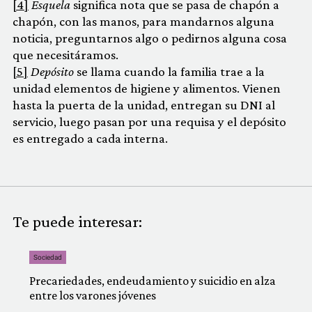
[4]
Esquela
significa nota que se pasa de chapón a
chapón, con las manos, para mandarnos alguna
noticia, preguntarnos algo o pedirnos alguna cosa
que necesitáramos.
[5]
Depósito
se llama cuando la familia trae a la
unidad elementos de higiene y alimentos. Vienen
hasta la puerta de la unidad, entregan su DNI al
servicio, luego pasan por una requisa y el depósito
es entregado a cada interna.
Te puede interesar:
Sociedad
Precariedades, endeudamiento y suicidio en alza
entre los varones jóvenes