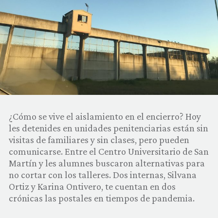
COMUNIDAD
QUIÉNES SOMOS
¿Cómo se vive el aislamiento en el encierro? Hoy
les detenides en unidades penitenciarias están sin
visitas de familiares y sin clases, pero pueden
comunicarse. Entre el Centro Universitario de San
Martín y les alumnes buscaron alternativas para
no cortar con los talleres. Dos internas, Silvana
Ortiz y Karina Ontivero, te cuentan en dos
crónicas las postales en tiempos de pandemia.