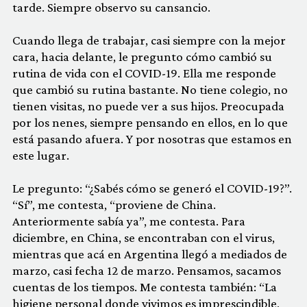
tarde. Siempre observo su cansancio.
Cuando llega de trabajar, casi siempre con la mejor
cara, hacia delante, le pregunto cómo cambió su
rutina de vida con el COVID-19. Ella me responde
que cambió su rutina bastante. No tiene colegio, no
tienen visitas, no puede ver a sus hijos. Preocupada
por los nenes, siempre pensando en ellos, en lo que
está pasando afuera. Y por nosotras que estamos en
este lugar.
Le pregunto: “¿Sabés cómo se generó el COVID-19?”.
“Sí”, me contesta, “proviene de China.
Anteriormente sabía ya”, me contesta. Para
diciembre, en China, se encontraban con el virus,
mientras que acá en Argentina llegó a mediados de
marzo, casi fecha 12 de marzo. Pensamos, sacamos
cuentas de los tiempos. Me contesta también: “La
higiene personal donde vivimos es imprescindible,