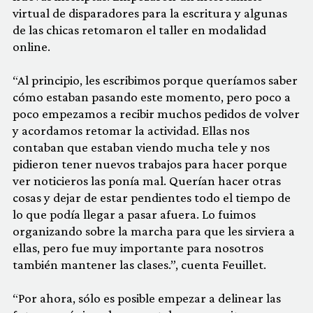
virtual de disparadores para la escritura y algunas
de las chicas retomaron el taller en modalidad
online.
“Al principio, les escribimos porque queríamos saber
cómo estaban pasando este momento, pero poco a
poco empezamos a recibir muchos pedidos de volver
y acordamos retomar la actividad. Ellas nos
contaban que estaban viendo mucha tele y nos
pidieron tener nuevos trabajos para hacer porque
ver noticieros las ponía mal. Querían hacer otras
cosas y dejar de estar pendientes todo el tiempo de
lo que podía llegar a pasar afuera. Lo fuimos
organizando sobre la marcha para que les sirviera a
ellas, pero fue muy importante para nosotros
también mantener las clases.”, cuenta Feuillet.
“Por ahora, sólo es posible empezar a delinear las