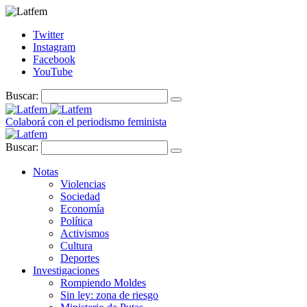
Twitter
Instagram
Facebook
YouTube
Buscar:
Colaborá con el periodismo feminista
Buscar:
Notas
Violencias
Sociedad
Economía
Política
Activismos
Cultura
Deportes
Investigaciones
Rompiendo Moldes
Sin ley: zona de riesgo