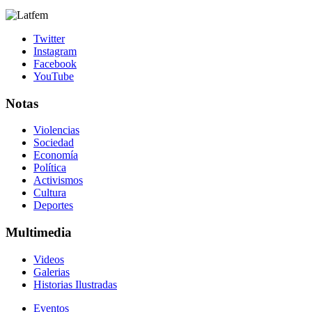
Twitter
Instagram
Facebook
YouTube
Notas
Violencias
Sociedad
Economía
Política
Activismos
Cultura
Deportes
Multimedia
Videos
Galerias
Historias Ilustradas
Eventos