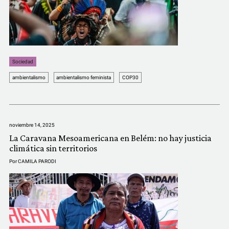
Sociedad
ambientalismo
ambientalismo feminista
COP30
noviembre 14, 2025
La Caravana Mesoamericana en Belém: no hay justicia
climática sin territorios
Por
CAMILA PARODI