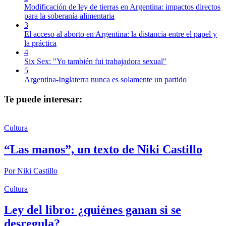
Modificación de ley de tierras en Argentina: impactos directos
para la soberanía alimentaria
3
El acceso al aborto en Argentina: la distancia entre el papel y
la práctica
4
Six Sex: "Yo también fui trabajadora sexual"
5
Argentina-Inglaterra nunca es solamente un partido
Te puede interesar:
Cultura
“Las manos”, un texto de Niki Castillo
Por
Niki Castillo
Cultura
Ley del libro: ¿quiénes ganan si se
desregula?