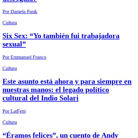
Por
Daniela Pasik
Cultura
Six Sex: “Yo también fui trabajadora
sexual”
Por
Emmanuel Franco
Cultura
Este asunto está ahora y para siempre en
nuestras manos: el legado político
cultural del Indio Solari
Por
LatFem
Cultura
“Éramos felices”, un cuento de Andy