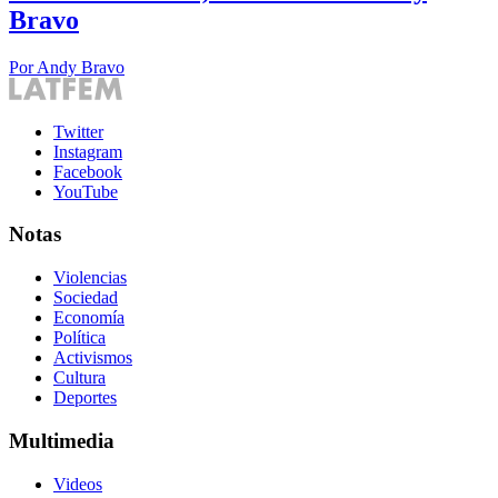
Bravo
Por
Andy Bravo
Twitter
Instagram
Facebook
YouTube
Notas
Violencias
Sociedad
Economía
Política
Activismos
Cultura
Deportes
Multimedia
Videos