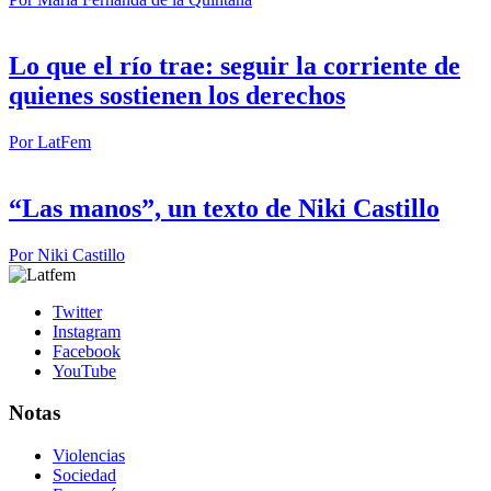
Lo que el río trae: seguir la corriente de
quienes sostienen los derechos
Por
LatFem
“Las manos”, un texto de Niki Castillo
Por
Niki Castillo
Twitter
Instagram
Facebook
YouTube
Notas
Violencias
Sociedad