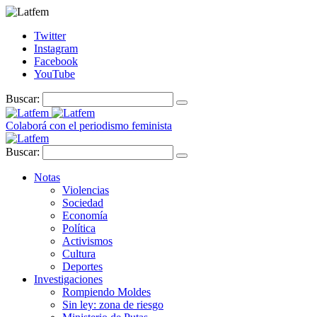
Twitter
Instagram
Facebook
YouTube
Buscar:
Colaborá con el periodismo feminista
Buscar:
Notas
Violencias
Sociedad
Economía
Política
Activismos
Cultura
Deportes
Investigaciones
Rompiendo Moldes
Sin ley: zona de riesgo