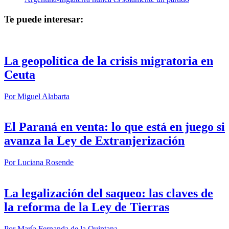
Te puede interesar:
La geopolítica de la crisis migratoria en
Ceuta
Por
Miguel Alabarta
El Paraná en venta: lo que está en juego si
avanza la Ley de Extranjerización
Por
Luciana Rosende
La legalización del saqueo: las claves de
la reforma de la Ley de Tierras
Por
María Fernanda de la Quintana