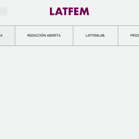
IA
REDACCIÓN ABIERTA
LATFEMLAB.
PRO