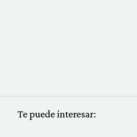
Te puede interesar: