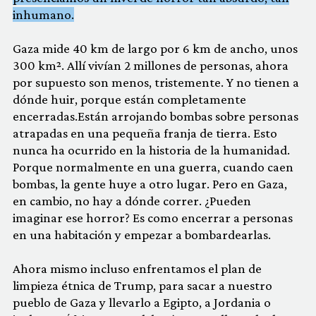
inhumano.
Gaza mide 40 km de largo por 6 km de ancho, unos
300 km². Allí vivían 2 millones de personas, ahora
por supuesto son menos, tristemente. Y no tienen a
dónde huir, porque están completamente
encerradas.Están arrojando bombas sobre personas
atrapadas en una pequeña franja de tierra. Esto
nunca ha ocurrido en la historia de la humanidad.
Porque normalmente en una guerra, cuando caen
bombas, la gente huye a otro lugar. Pero en Gaza,
en cambio, no hay a dónde correr. ¿Pueden
imaginar ese horror? Es como encerrar a personas
en una habitación y empezar a bombardearlas.
Ahora mismo incluso enfrentamos el plan de
limpieza étnica de Trump, para sacar a nuestro
pueblo de Gaza y llevarlo a Egipto, a Jordania o