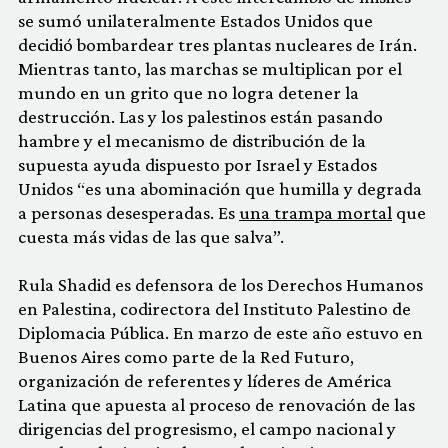
se sumó unilateralmente Estados Unidos que
decidió bombardear tres plantas nucleares de Irán.
Mientras tanto, las marchas se multiplican por el
mundo en un grito que no logra detener la
destrucción. Las y los palestinos están pasando
hambre y el mecanismo de distribución de la
supuesta ayuda dispuesto por Israel y Estados
Unidos “es una abominación que humilla y degrada
a personas desesperadas. Es
una trampa mortal
que
cuesta más vidas de las que salva”.
Rula Shadid es defensora de los Derechos Humanos
en Palestina, codirectora del Instituto Palestino de
Diplomacia Pública. En marzo de este año estuvo en
Buenos Aires como parte de la Red Futuro,
organización de referentes y líderes de América
Latina que apuesta al proceso de renovación de las
dirigencias del progresismo, el campo nacional y