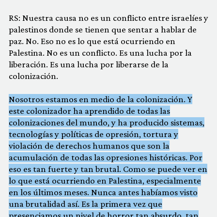
RS: Nuestra causa no es un conflicto entre israelíes y
palestinos donde se tienen que sentar a hablar de
paz. No. Eso no es lo que está ocurriendo en
Palestina. No es un conflicto. Es una lucha por la
liberación. Es una lucha por liberarse de la
colonización.
Nosotros estamos en medio de la colonización. Y
este colonizador ha aprendido de todas las
colonizaciones del mundo, y ha producido sistemas,
tecnologías y políticas de opresión, tortura y
violación de derechos humanos que son la
acumulación de todas las opresiones históricas. Por
eso es tan fuerte y tan brutal. Como se puede ver en
lo que está ocurriendo en Palestina, especialmente
en los últimos meses. Nunca antes habíamos visto
una brutalidad así. Es la primera vez que
presenciamos un nivel de horror tan absurdo, tan