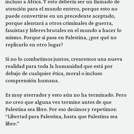
incluso a África. Y esto debería ser un llamado de
atención para el mundo entero, porque esto no
puede convertirse en un precedente aceptado,
porque alentará a otros criminales de guerra,
fascistas y líderes brutales en el mundo a hacer lo
mismo. Porque si pasa en Palestina, ¿por qué no
replicarlo en otro lugar?
Si no lo combatimos juntos, crearemos una nueva
realidad para toda la humanidad que está por
debajo de cualquier ética, moral o incluso
comprensión humana.
Es muy aterrador y esto aún no ha terminado. Pero
no creo que alguna vez termine antes de que
Palestina sea libre. Por eso decimos y repetimos:
“Libertad para Palestina, hasta que Palestina sea
libre.”