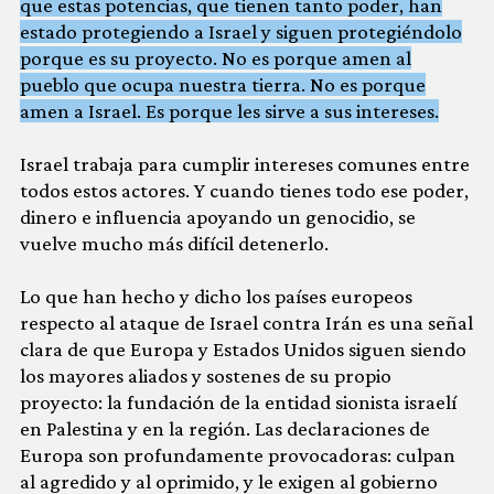
que estas potencias, que tienen tanto poder, han
estado protegiendo a Israel y siguen protegiéndolo
porque es su proyecto. No es porque amen al
pueblo que ocupa nuestra tierra. No es porque
amen a Israel. Es porque les sirve a sus intereses.
Israel trabaja para cumplir intereses comunes entre
todos estos actores. Y cuando tienes todo ese poder,
dinero e influencia apoyando un genocidio, se
vuelve mucho más difícil detenerlo.
Lo que han hecho y dicho los países europeos
respecto al ataque de Israel contra Irán es una señal
clara de que Europa y Estados Unidos siguen siendo
los mayores aliados y sostenes de su propio
proyecto: la fundación de la entidad sionista israelí
en Palestina y en la región. Las declaraciones de
Europa son profundamente provocadoras: culpan
al agredido y al oprimido, y le exigen al gobierno