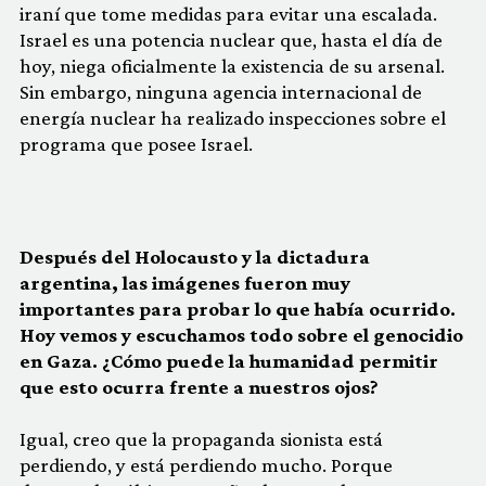
iraní que tome medidas para evitar una escalada.
Israel es una potencia nuclear que, hasta el día de
hoy, niega oficialmente la existencia de su arsenal.
Sin embargo, ninguna agencia internacional de
energía nuclear ha realizado inspecciones sobre el
programa que posee Israel.
Después del Holocausto y la dictadura
argentina, las imágenes fueron muy
importantes para probar lo que había ocurrido.
Hoy vemos y escuchamos todo sobre el genocidio
en Gaza. ¿Cómo puede la humanidad permitir
que esto ocurra frente a nuestros ojos?
Igual, creo que la propaganda sionista está
perdiendo, y está perdiendo mucho. Porque