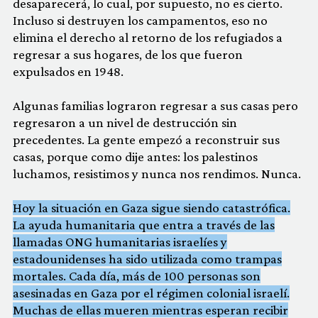
desaparecerá, lo cual, por supuesto, no es cierto.
Incluso si destruyen los campamentos, eso no
elimina el derecho al retorno de los refugiados a
regresar a sus hogares, de los que fueron
expulsados en 1948.
Algunas familias lograron regresar a sus casas pero
regresaron a un nivel de destrucción sin
precedentes. La gente empezó a reconstruir sus
casas, porque como dije antes: los palestinos
luchamos, resistimos y nunca nos rendimos. Nunca.
Hoy la situación en Gaza sigue siendo catastrófica.
La ayuda humanitaria que entra a través de las
llamadas ONG humanitarias israelíes y
estadounidenses ha sido utilizada como trampas
mortales. Cada día, más de 100 personas son
asesinadas en Gaza por el régimen colonial israelí.
Muchas de ellas mueren mientras esperan recibir