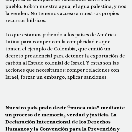
pueblo. Roban nuestra agua, el agua palestina, y nos
la venden. No tenemos acceso a nuestros propios
recursos hídricos.
Lo que estamos pidiendo a los países de América
Latina para romper con la complicidad es que
tomen el ejemplo de Colombia, que emitió un
decreto presidencial para detener la exportación de
carbón al Estado colonial de Israel. Y estas son las
acciones que necesitamos: romper relaciones con
Israel, forzar un embargo, aplicar sanciones.
Nuestro país pudo decir “nunca más” mediante
un proceso de memoria, verdad y justicia. La
Declaración Internacional de los Derechos
Humanos y la Convención para la Prevención y