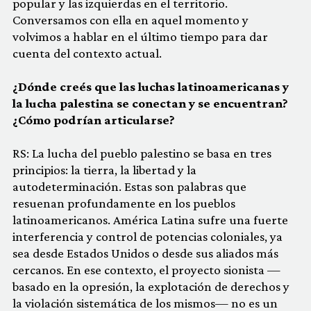
popular y las izquierdas en el territorio.
Conversamos con ella en aquel momento y
volvimos a hablar en el último tiempo para dar
cuenta del contexto actual.
¿Dónde creés que las luchas latinoamericanas y
la lucha palestina se conectan y se encuentran?
¿Cómo podrían articularse?
RS: La lucha del pueblo palestino se basa en tres
principios: la tierra, la libertad y la
autodeterminación. Estas son palabras que
resuenan profundamente en los pueblos
latinoamericanos. América Latina sufre una fuerte
interferencia y control de potencias coloniales, ya
sea desde Estados Unidos o desde sus aliados más
cercanos. En ese contexto, el proyecto sionista —
basado en la opresión, la explotación de derechos y
la violación sistemática de los mismos— no es un