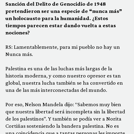
Sanción del Delito de Genocidio de 1948
pretendieron ser una especie de “nunca más”
un holocausto para la humanidad. ¿Estos
tiempos parecen estar dando vuelta a estas
nociones?
RS: Lamentablemente, para mi pueblo no hay un
Nunca más.
Palestina es una de las luchas más largas de la
historia moderna, y como nuestro opresor es tan
global, nuestra lucha también se ha convertido en
una de las más interconectadas del mundo.
Por eso, Nelson Mandela dijo: “Sabemos muy bien
que nuestra libertad será incompleta sin la libertad
de los palestinos”. Y también se podía ver a Norita
Cortiñas sosteniendo la bandera palestina. No es
una coincidencia que a tantas personas les importe