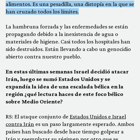
alimentos. Es una pesadilla, una distopía en la que se
han cruzado todos los límites.
La hambruna forzada y las enfermedades se están
propagando debido a la inexistencia de agua o
materiales de higiene. Casi todos los hospitales han
sido destruidos. Están llevando a cabo un genocidio
abierto contra nuestro pueblo.
En estas últimas semanas Israel decidió atacar
Irán, luego se sumó Estados Unidos y se
expandía la idea de una escalada bélica en la
región ¿qué lectura haces de este foco bélico
sobre Medio Oriente?
RS: El ataque conjunto de
Estados Unidos e Israel
contra Irán
es un paso largamente esperado. Ambos
países han buscado desde hace tiempo golpear a
Irán y reemplazar su régimen por otro que se