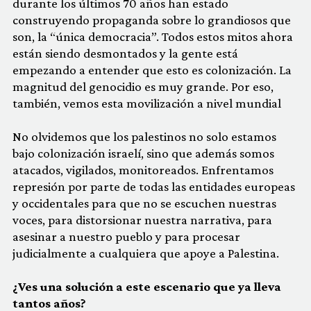
durante los últimos 70 años han estado
construyendo propaganda sobre lo grandiosos que
son, la “única democracia”. Todos estos mitos ahora
están siendo desmontados y la gente está
empezando a entender que esto es colonización. La
magnitud del genocidio es muy grande. Por eso,
también, vemos esta movilización a nivel mundial
No olvidemos que los palestinos no solo estamos
bajo colonización israelí, sino que además somos
atacados, vigilados, monitoreados. Enfrentamos
represión por parte de todas las entidades europeas
y occidentales para que no se escuchen nuestras
voces, para distorsionar nuestra narrativa, para
asesinar a nuestro pueblo y para procesar
judicialmente a cualquiera que apoye a Palestina.
¿Ves una solución a este escenario que ya lleva
tantos años?