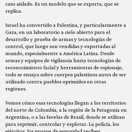
caso aislado. Es un modelo que se exporta, que se
replica.
Israel ha convertido a Palestina, y particularmente a
Gaza, en un laboratorio a cielo abierto para el
desarrollo y prueba de armas y tecnologías de
control, que luego son vendidas y exportadas al
mundo, especialmente a América Latina. Desde
armas y equipos de vigilancia hasta tecnologías de
reconocimiento facial y herramientas de espionaje,
todo se ensaya sobre cuerpos palestinos antes de ser
utilizado contra pueblos oprimidos en otras
regiones.
Vemos cómo esas tecnologías llegan a los territorios
del norte de Colombia, a la región de la Patagonia en
Argentina, o a las favelas de Brasil, donde se utilizan
para reprimir, controlar y explotar. La policía, los
ejércitos, los grupos de seguridad reciben