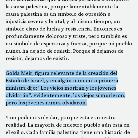
la causa palestina, porque lamentablemente la
causa palestina es un símbolo de opresión e
injusticia severa y brutal, y al mismo tiempo, un
símbolo claro de lucha y resistencia. Entonces es
profundamente doloroso y triste, pero también es
un símbolo de esperanza y fuerza, porque mi pueblo
nunca ha dejado de resistir. Porque si dejamos de
resistir, dejamos de existir.
Golda Meir, figura relevante de la creación del
Estado de Israel, y en algún momento primera
ministra dijo: “Los viejos morirán y los jóvenes
olvidarán”. Evidentemente, los viejos sí murieron,
pero los jóvenes nunca olvidaron.
Y no podemos olvidar, porque esta es nuestra
realidad. La mayoría de nuestro pueblo aún está en
el exilio. Cada familia palestina tiene una historia de