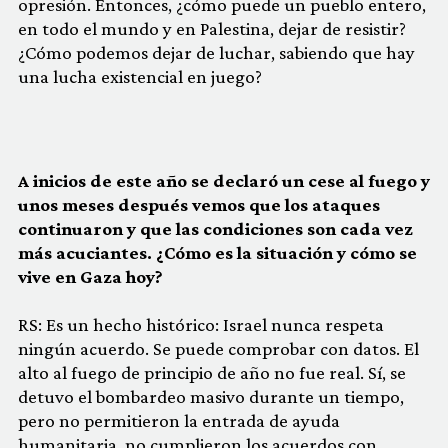
opresión. Entonces, ¿cómo puede un pueblo entero,
en todo el mundo y en Palestina, dejar de resistir?
¿Cómo podemos dejar de luchar, sabiendo que hay
una lucha existencial en juego?
A inicios de este año se declaró un cese al fuego y
unos meses después vemos que los ataques
continuaron y que las condiciones son cada vez
más acuciantes.
¿Cómo es la situación y cómo se
vive en Gaza hoy?
RS: Es un hecho histórico: Israel nunca respeta
ningún acuerdo. Se puede comprobar con datos. El
alto al fuego de principio de año no fue real. Sí, se
detuvo el bombardeo masivo durante un tiempo,
pero no permitieron la entrada de ayuda
humanitaria, no cumplieron los acuerdos con