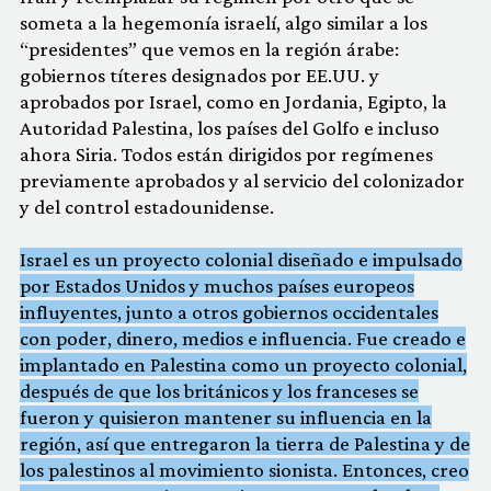
someta a la hegemonía israelí, algo similar a los
“presidentes” que vemos en la región árabe:
gobiernos títeres designados por EE.UU. y
aprobados por Israel, como en Jordania, Egipto, la
Autoridad Palestina, los países del Golfo e incluso
ahora Siria. Todos están dirigidos por regímenes
previamente aprobados y al servicio del colonizador
y del control estadounidense.
Israel es un proyecto colonial diseñado e impulsado
por Estados Unidos y muchos países europeos
influyentes, junto a otros gobiernos occidentales
con poder, dinero, medios e influencia. Fue creado e
implantado en Palestina como un proyecto colonial,
después de que los británicos y los franceses se
fueron y quisieron mantener su influencia en la
región, así que entregaron la tierra de Palestina y de
los palestinos al movimiento sionista. Entonces, creo