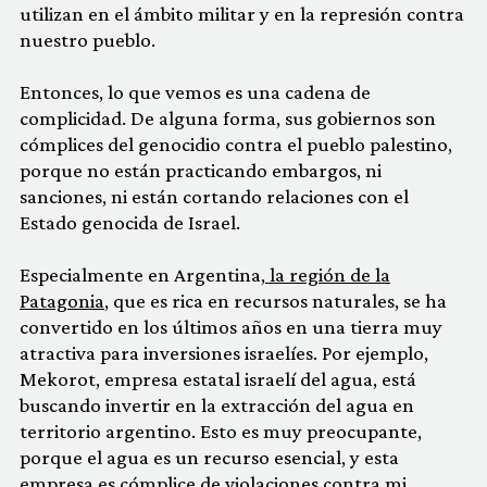
utilizan en el ámbito militar y en la represión contra
nuestro pueblo.
Entonces, lo que vemos es una cadena de
complicidad. De alguna forma, sus gobiernos son
cómplices del genocidio contra el pueblo palestino,
porque no están practicando embargos, ni
sanciones, ni están cortando relaciones con el
Estado genocida de Israel.
Especialmente en Argentina,
la región de la
Patagonia
, que es rica en recursos naturales, se ha
convertido en los últimos años en una tierra muy
atractiva para inversiones israelíes. Por ejemplo,
Mekorot, empresa estatal israelí del agua, está
buscando invertir en la extracción del agua en
territorio argentino. Esto es muy preocupante,
porque el agua es un recurso esencial, y esta
empresa es cómplice de violaciones contra mi