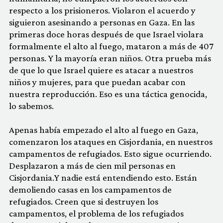
respecto a los prisioneros. Violaron el acuerdo y
siguieron asesinando a personas en Gaza. En las
primeras doce horas después de que Israel violara
formalmente el alto al fuego, mataron a más de 407
personas. Y la mayoría eran niños. Otra prueba más
de que lo que Israel quiere es atacar a nuestros
niños y mujeres, para que puedan acabar con
nuestra reproducción. Eso es una táctica genocida,
lo sabemos.
Apenas había empezado el alto al fuego en Gaza,
comenzaron los ataques en Cisjordania, en nuestros
campamentos de refugiados. Esto sigue ocurriendo.
Desplazaron a más de cien mil personas en
Cisjordania.Y nadie está entendiendo esto. Están
demoliendo casas en los campamentos de
refugiados. Creen que si destruyen los
campamentos, el problema de los refugiados