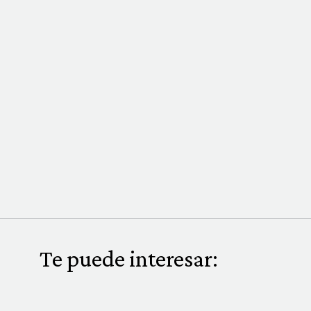
Te puede interesar: