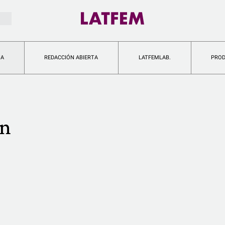
IA
REDACCIÓN ABIERTA
LATFEMLAB.
PRO
an