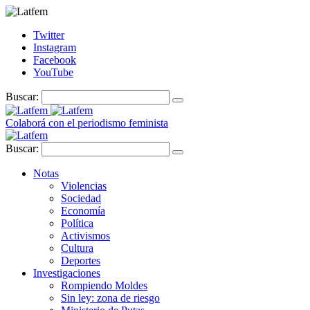
Twitter
Instagram
Facebook
YouTube
Buscar:
Colaborá con el periodismo feminista
Buscar:
Notas
Violencias
Sociedad
Economía
Política
Activismos
Cultura
Deportes
Investigaciones
Rompiendo Moldes
Sin ley: zona de riesgo