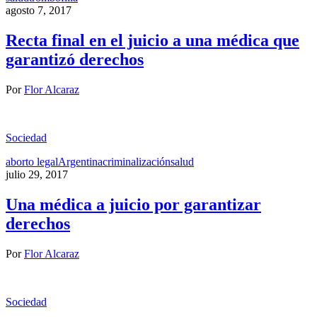
agosto 7, 2017
Recta final en el juicio a una médica que
garantizó derechos
Por
Flor Alcaraz
Sociedad
aborto legal
Argentina
criminalización
salud
julio 29, 2017
Una médica a juicio por garantizar
derechos
Por
Flor Alcaraz
Sociedad