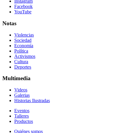
Instagram
Facebook
YouTube
Notas
Violencias
Sociedad
Economía
Política
Activismos
Cultura
Deportes
Multimedia
Videos
Galerias
Historias Ilustradas
Eventos
Talleres
Productos
Quiénes somos