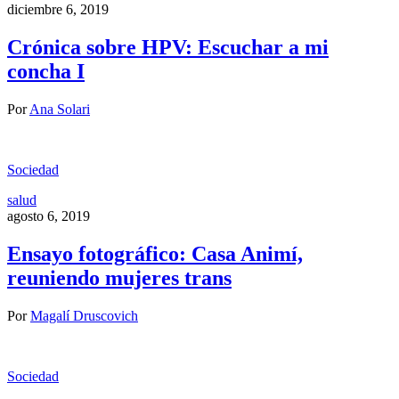
diciembre 6, 2019
Crónica sobre HPV: Escuchar a mi
concha I
Por
Ana Solari
Sociedad
salud
agosto 6, 2019
Ensayo fotográfico: Casa Animí,
reuniendo mujeres trans
Por
Magalí Druscovich
Sociedad