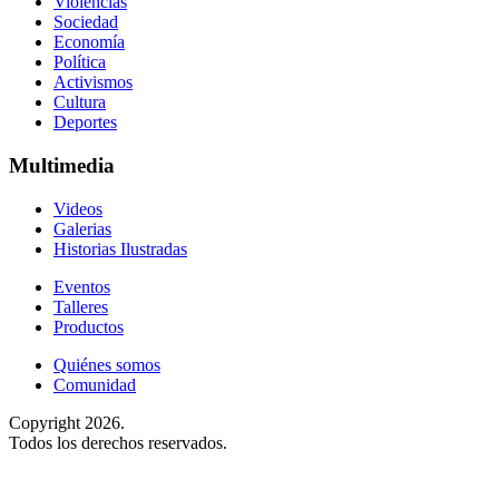
Violencias
Sociedad
Economía
Política
Activismos
Cultura
Deportes
Multimedia
Videos
Galerias
Historias Ilustradas
Eventos
Talleres
Productos
Quiénes somos
Comunidad
Copyright 2026.
Todos los derechos reservados.