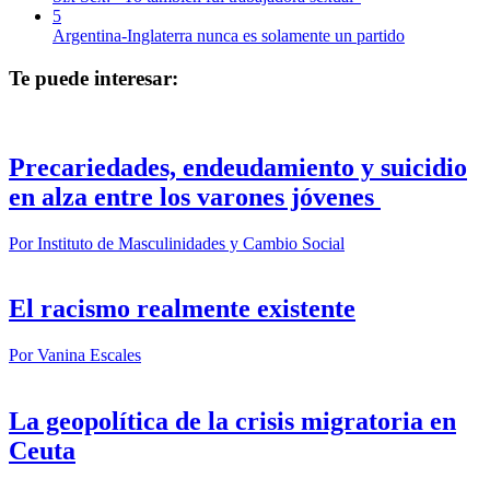
5
Argentina-Inglaterra nunca es solamente un partido
Te puede interesar:
Precariedades, endeudamiento y suicidio
en alza entre los varones jóvenes
Por
Instituto de Masculinidades y Cambio Social
El racismo realmente existente
Por
Vanina Escales
La geopolítica de la crisis migratoria en
Ceuta