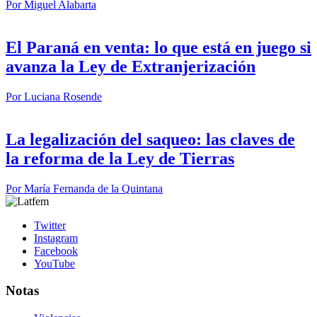
Por
Miguel Alabarta
El Paraná en venta: lo que está en juego si
avanza la Ley de Extranjerización
Por
Luciana Rosende
La legalización del saqueo: las claves de
la reforma de la Ley de Tierras
Por
María Fernanda de la Quintana
Twitter
Instagram
Facebook
YouTube
Notas