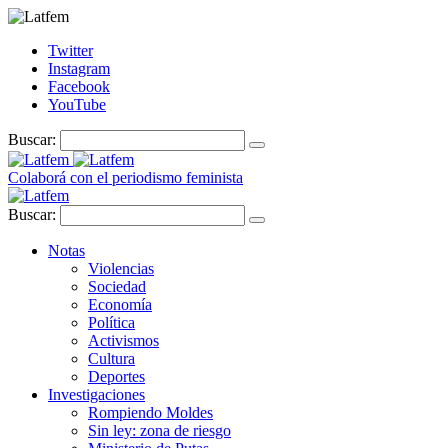
Twitter
Instagram
Facebook
YouTube
Buscar:
Colaborá con el periodismo feminista
Buscar:
Notas
Violencias
Sociedad
Economía
Política
Activismos
Cultura
Deportes
Investigaciones
Rompiendo Moldes
Sin ley: zona de riesgo