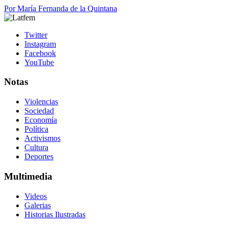
Por
María Fernanda de la Quintana
Twitter
Instagram
Facebook
YouTube
Notas
Violencias
Sociedad
Economía
Política
Activismos
Cultura
Deportes
Multimedia
Videos
Galerias
Historias Ilustradas