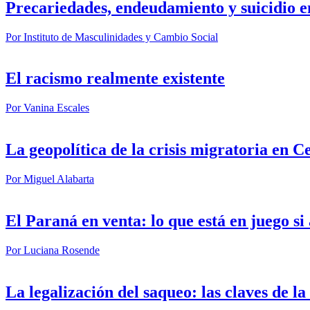
Precariedades, endeudamiento y suicidio e
Por
Instituto de Masculinidades y Cambio Social
El racismo realmente existente
Por
Vanina Escales
La geopolítica de la crisis migratoria en C
Por
Miguel Alabarta
El Paraná en venta: lo que está en juego s
Por
Luciana Rosende
La legalización del saqueo: las claves de l