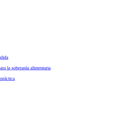
alida
ara la soberanía alimentaria
 práctica