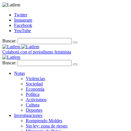
Twitter
Instagram
Facebook
YouTube
Buscar:
Colaborá con el periodismo feminista
Buscar:
Notas
Violencias
Sociedad
Economía
Política
Activismos
Cultura
Deportes
Investigaciones
Rompiendo Moldes
Sin ley: zona de riesgo