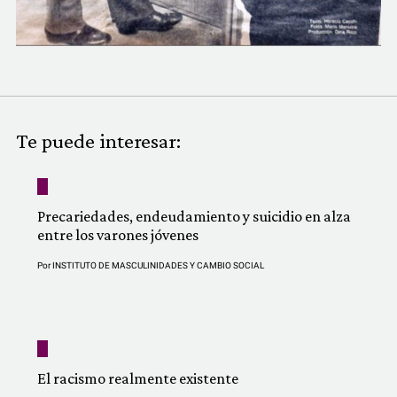
Te puede interesar:
Precariedades, endeudamiento y suicidio en alza
entre los varones jóvenes
Por
INSTITUTO DE MASCULINIDADES Y CAMBIO SOCIAL
El racismo realmente existente