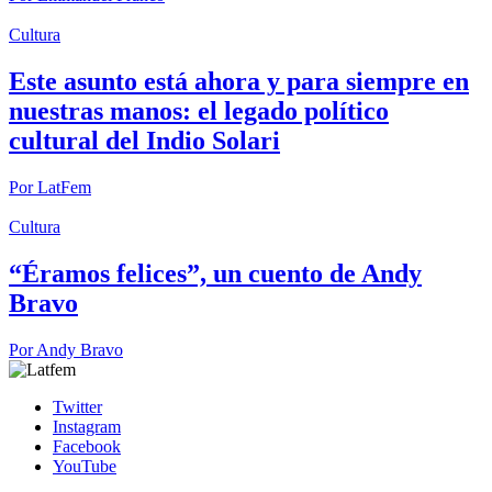
Cultura
Este asunto está ahora y para siempre en
nuestras manos: el legado político
cultural del Indio Solari
Por
LatFem
Cultura
“Éramos felices”, un cuento de Andy
Bravo
Por
Andy Bravo
Twitter
Instagram
Facebook
YouTube