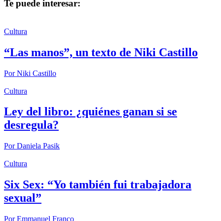
Te puede interesar:
Cultura
“Las manos”, un texto de Niki Castillo
Por
Niki Castillo
Cultura
Ley del libro: ¿quiénes ganan si se
desregula?
Por
Daniela Pasik
Cultura
Six Sex: “Yo también fui trabajadora
sexual”
Por
Emmanuel Franco