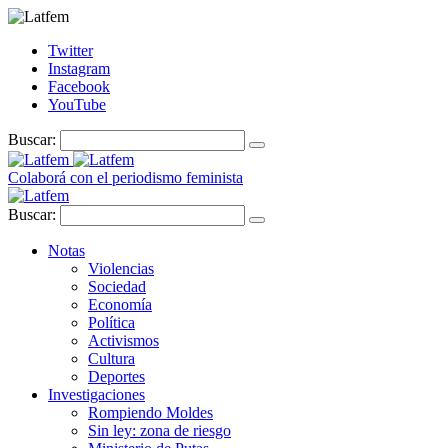
Twitter
Instagram
Facebook
YouTube
Buscar:
Colaborá con el periodismo feminista
Buscar:
Notas
Violencias
Sociedad
Economía
Política
Activismos
Cultura
Deportes
Investigaciones
Rompiendo Moldes
Sin ley: zona de riesgo