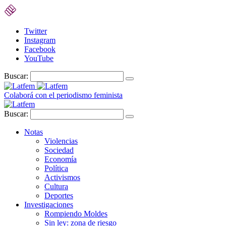
Twitter
Instagram
Facebook
YouTube
Buscar:
Colaborá con el periodismo feminista
Buscar:
Notas
Violencias
Sociedad
Economía
Política
Activismos
Cultura
Deportes
Investigaciones
Rompiendo Moldes
Sin ley: zona de riesgo