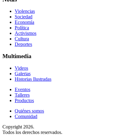
Violencias
Sociedad
Economía
Política
Activismos
Cultura
Deportes
Multimedia
Videos
Galerias
Historias Ilustradas
Eventos
Talleres
Productos
Quiénes somos
Comunidad
Copyright 2026.
Todos los derechos reservados.