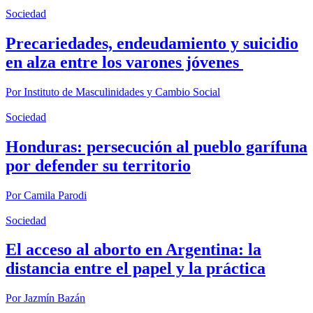
Sociedad
Precariedades, endeudamiento y suicidio
en alza entre los varones jóvenes
Por
Instituto de Masculinidades y Cambio Social
Sociedad
Honduras: persecución al pueblo garífuna
por defender su territorio
Por
Camila Parodi
Sociedad
El acceso al aborto en Argentina: la
distancia entre el papel y la práctica
Por
Jazmín Bazán