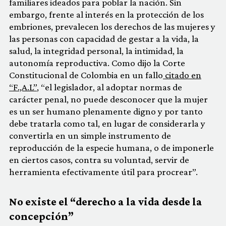
familiares ideados para poblar la nación. Sin
embargo, frente al interés en la protección de los
embriones, prevalecen los derechos de las mujeres y
las personas con capacidad de gestar a la vida, la
salud, la integridad personal, la intimidad, la
autonomía reproductiva. Como dijo la Corte
Constitucional de Colombia en un fallo
citado en
“F.,A.L”
, “el legislador, al adoptar normas de
carácter penal, no puede desconocer que la mujer
es un ser humano plenamente digno y por tanto
debe tratarla como tal, en lugar de considerarla y
convertirla en un simple instrumento de
reproducción de la especie humana, o de imponerle
en ciertos casos, contra su voluntad, servir de
herramienta efectivamente útil para procrear”.
No existe el “derecho a la vida desde la
concepción”