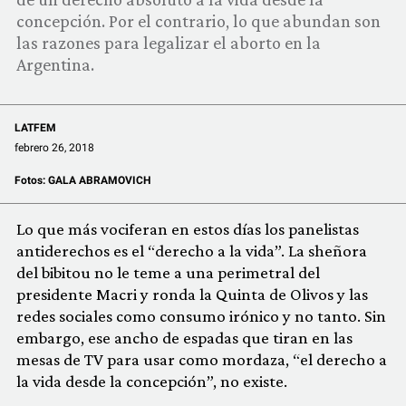
COMUNIDAD
concepción. Por el contrario, lo que abundan son
las razones para legalizar el aborto en la
QUIÉNES SOMOS
Argentina.
LATFEM
febrero 26, 2018
Fotos:
GALA ABRAMOVICH
Lo que más vociferan en estos días los panelistas
antiderechos es el “derecho a la vida”. La sheñora
del bibitou no le teme a una perimetral del
presidente Macri y ronda la Quinta de Olivos y las
redes sociales como consumo irónico y no tanto. Sin
embargo, ese ancho de espadas que tiran en las
mesas de TV para usar como mordaza, “el derecho a
la vida desde la concepción”, no existe.