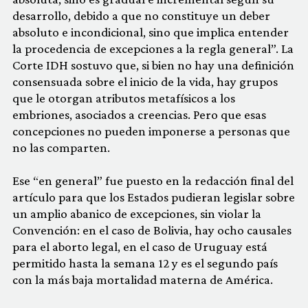
desarrollo, debido a que no constituye un deber
absoluto e incondicional, sino que implica entender
la procedencia de excepciones a la regla general”. La
Corte IDH sostuvo que, si bien no hay una definición
consensuada sobre el inicio de la vida, hay grupos
que le otorgan atributos metafísicos a los
embriones, asociados a creencias. Pero que esas
concepciones no pueden imponerse a personas que
no las comparten.
Ese “en general” fue puesto en la redacción final del
artículo para que los Estados pudieran legislar sobre
un amplio abanico de excepciones, sin violar la
Convención: en el caso de Bolivia, hay ocho causales
para el aborto legal, en el caso de Uruguay está
permitido hasta la semana 12 y es el segundo país
con la más baja mortalidad materna de América.