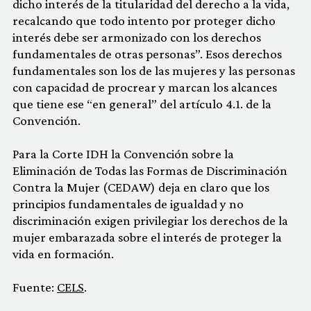
dicho interés de la titularidad del derecho a la vida,
recalcando que todo intento por proteger dicho
interés debe ser armonizado con los derechos
fundamentales de otras personas”. Esos derechos
fundamentales son los de las mujeres y las personas
con capacidad de procrear y marcan los alcances
que tiene ese “en general” del artículo 4.1. de la
Convención.
Para la Corte IDH la Convención sobre la
Eliminación de Todas las Formas de Discriminación
Contra la Mujer (CEDAW) deja en claro que los
principios fundamentales de igualdad y no
discriminación exigen privilegiar los derechos de la
mujer embarazada sobre el interés de proteger la
vida en formación.
Fuente:
CELS
.