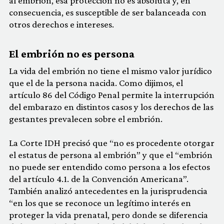
al embrión, esa protección no es absoluta y, en
consecuencia, es susceptible de ser balanceada con
otros derechos e intereses.
El embrión no es persona
La vida del embrión no tiene el mismo valor jurídico
que el de la persona nacida. Como dijimos, el
artículo 86 del Código Penal permite la interrupción
del embarazo en distintos casos y los derechos de las
gestantes prevalecen sobre el embrión.
La Corte IDH precisó que “no es procedente otorgar
el estatus de persona al embrión” y que el “embrión
no puede ser entendido como persona a los efectos
del artículo 4.1. de la Convención Americana”.
También analizó antecedentes en la jurisprudencia
“en los que se reconoce un legítimo interés en
proteger la vida prenatal, pero donde se diferencia