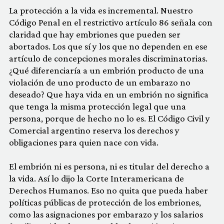
La protección a la vida es incremental. Nuestro
Código Penal en el restrictivo artículo 86 señala con
claridad que hay embriones que pueden ser
abortados. Los que sí y los que no dependen en ese
artículo de concepciones morales discriminatorias.
¿Qué diferenciaría a un embrión producto de una
violación de uno producto de un embarazo no
deseado? Que haya vida en un embrión no significa
que tenga la misma protección legal que una
persona, porque de hecho no lo es. El Código Civil y
Comercial argentino reserva los derechos y
obligaciones para quien nace con vida.
El embrión ni es persona, ni es titular del derecho a
la vida. Así lo dijo la Corte Interamericana de
Derechos Humanos. Eso no quita que pueda haber
políticas públicas de protección de los embriones,
como las asignaciones por embarazo y los salarios