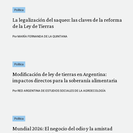
Política
La legalización del saqueo: las claves de la reforma
de la Ley de Tierras
Por
MARÍA FERNANDA DE LA QUINTANA
Política
Modificación de ley de tierras en Argentina:
impactos directos para la soberanía alimentaria
Por
RED ARGENTINA DE ESTUDIOS SOCIALES DE LA AGROECOLOGÍA
Política
Mundial 2026: El negocio del odio y la amistad