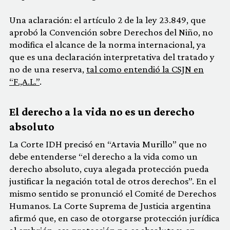
Una aclaración: el artículo 2 de la ley 23.849, que
aprobó la Convención sobre Derechos del Niño, no
modifica el alcance de la norma internacional, ya
que es una declaración
interpretati
va del tratado y
no de una reserva,
tal como entendió la CSJN en
“F.,A.L.”
.
El derecho a la vida no es un derecho
absoluto
La Corte IDH precisó en “Artavia Murillo” que no
debe entenderse “el derecho a la vida como un
derecho absoluto, cuya alegada protección pueda
justificar la negación total de otros derechos”. En el
mismo sentido se pronunció el Comité de Derechos
Humanos. La Corte Suprema de Justicia argentina
afirmó que, en caso de otorgarse protección jurídica