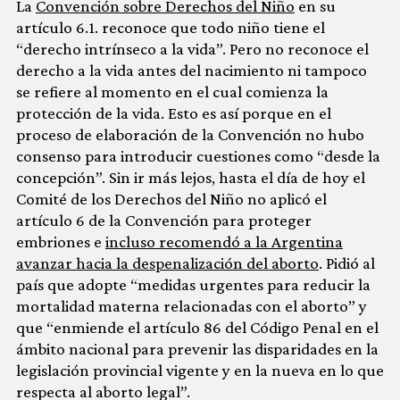
La
Convención sobre Derechos del Niño
en su
artículo 6.1. reconoce que todo niño tiene el
“derecho intrínseco a la vida”. Pero no reconoce el
derecho a la vida antes del nacimiento ni tampoco
se refiere al momento en el cual comienza la
protección de la vida. Esto es así porque en el
proceso de elaboración de la Convención no hubo
consenso para introducir cuestiones como “desde la
concepción”. Sin ir más lejos, hasta el día de hoy el
Comité de los Derechos del Niño no aplicó el
artículo 6 de la Convención para proteger
embriones e
incluso recomendó a la Argentina
avanzar hacia la despenalización del aborto
. Pidió al
país que adopte
“medidas urgentes para reducir la
mortalidad materna relacionadas con el aborto” y
que “e
nmiende
el artículo 86 del Código Penal en el
ámbito nacional para prevenir las disparidades en la
legislación provincial vigente y en la nueva en lo que
respecta al aborto legal”.