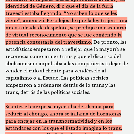
Identidad de Género, dijo que el día de la furia
travesti estaba llegando. “No saben lo que se les
viene”
,
amenazó. Pero lejos de que la ley trajera una
nueva oleada de despelote, se produjo un escenario
de virtual reconocimiento que se fue comiendo la
potencia contestaria del travestismo.
De pronto, las
estadísticas empezaron a reflejar que la mayoría se
reconocía como mujer trans y que el discurso del
abolicionismo impulsaba a las compañeras a dejar de
vender el culo al cliente para vendérselo al
capitalismo o al Estado. Las políticas sociales
empezaron a ordenarse detrás de lo trans y las
trans, detrás de las políticas sociales.
Si antes el cuerpo se inyectaba de silicona para
seducir al chongo, ahora se inflama de hormonas
para encajar en la transnormatividad y en los
estándares con los que el Estado imagina lo trans.