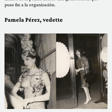
puso fin a la organización.
Pamela Pérez, vedette