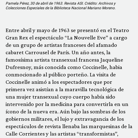
Pamela Pérez, 30 de abril de 1963. Revista ASI. Crédito: Archivos y
Colecciones Especiales de la Biblioteca Nacional Mariano Moreno.
Entre abril y mayo de 1963 se presentó en el Teatro
Gran Rex el espectáculo “La Nouvelle Eve” a cargo
de un grupo de artistas franceses del afamado
cabaret Carrousel de París. Un año antes, la
famosísima artista transexual francesa Jaqueline
Dufresnoy, más conocida como Coccinelle, habia
conmocionado al público porteño. La visita de
Coccinelle animó a los espectadores que por
primera vez asistían a la maravilla tecnológica de
una mujer transexual cuyo cuerpo había sido
intervenido por la medicina para convertirla en un
ícono de la nueva era. Aún bajo las sombras de los
gobiernos militares, el lujo y extravagancia de los
espectáculos de revista llenaba las marquesinas de la
Calle Corrientes y las artistas “transformistas”,