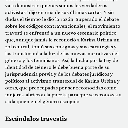
va a demostrar quienes somos los verdaderos
activistas” dijo en una de sus últimas cartas. Y sin
dudas el tiempo le dió la razón. Superado el debate
sobre los códigos contravencionales, el movimiento
travesti se enfrentó a un nuevo escenario político
que, aunque jamás le reconoció a Karina Urbina un
rol central, tomó sus consignas y sus estrategias y
las transformó a la luz de las nuevas narrativas del
género y los feminismos. Así, la lucha por la Ley de
Identidad de Género le debe buena parte de su
jurisprudencia previa y de los debates jurídicos y
políticos al activismo transexual de Karina Urbina y
otras, que preocupadas por ser reconocidas como
mujeres, abrieron la puerta para que se reconozca a
cada quien en el género escogido.
Escándalos travestis