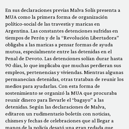
En sus declaraciones previas Malva Solís presenta a
MUA como la primera forma de organización
político-social de las travestis y maricas en
Argentina. Las constantes detenciones sufridas en
tiempos de Perón y de la “Revolución Libertadora”
obligaba a las maricas a pensar formas de ayuda
mutua, especialmente entre las detenidas en el
Penal de Devoto. Las detenciones solían durar hasta
90 días, lo que implicaba que muchas perdieran sus
empleos, pertenencias y viviendas. Mientras algunas
permanecían detenidas, otras trataban de reunir los
medios para ayudarlas. Con esta forma de
sostenimiento se organizó la MUA que procuraba
reunir dinero para llevarle el “bagayo” a las
detenidas. Según las declaraciones de Malva,
editaron un rudimentario boletín con noticias,
chismes y fechas de celebraciones que al llegar a
manos de la policía desató una gran redada que