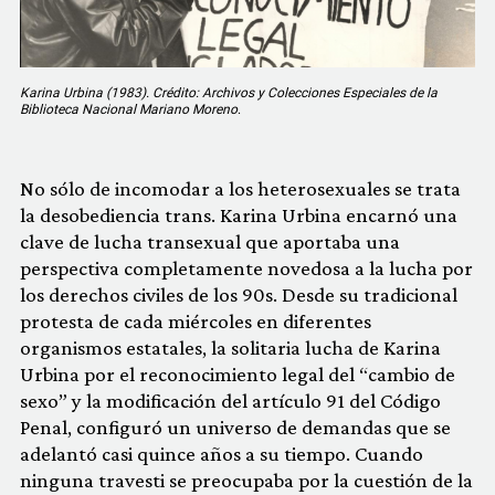
Karina Urbina (1983). Crédito: Archivos y Colecciones Especiales de la
Biblioteca Nacional Mariano Moreno
.
No sólo de incomodar a los heterosexuales se trata
la desobediencia trans. Karina Urbina encarnó una
clave de lucha transexual que aportaba una
perspectiva completamente novedosa a la lucha por
los derechos civiles de los 90s. Desde su tradicional
protesta de cada miércoles en diferentes
organismos estatales, la solitaria lucha de Karina
Urbina por el reconocimiento legal del “cambio de
sexo” y la modificación del artículo 91 del Código
Penal, configuró un universo de demandas que se
adelantó casi quince años a su tiempo. Cuando
ninguna travesti se preocupaba por la cuestión de la