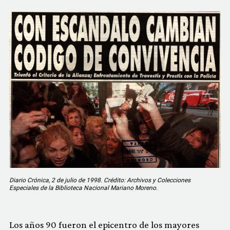
Diario Crónica, 2 de julio de 1998. Crédito: Archivos y Colecciones
Especiales de la Biblioteca Nacional Mariano Moreno
.
Los años 90 fueron el epicentro de los mayores