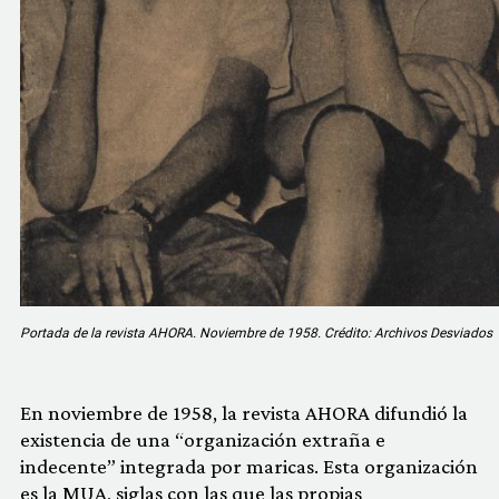
Portada de la revista AHORA. Noviembre de 1958. Crédito: Archivos Desviados
En noviembre de 1958, la revista AHORA difundió la
existencia de una “organización extraña e
indecente” integrada por maricas. Esta organización
es la MUA, siglas con las que las propias