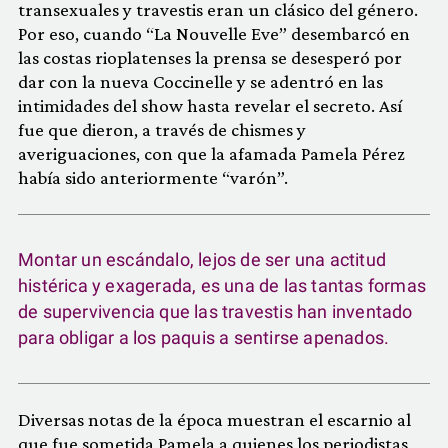
transexuales y travestis eran un clásico del género.
Por eso, cuando “La Nouvelle Eve” desembarcó en
las costas rioplatenses la prensa se desesperó por
dar con la nueva Coccinelle y se adentró en las
intimidades del show hasta revelar el secreto. Así
fue que dieron, a través de chismes y
averiguaciones, con que la afamada Pamela Pérez
había sido anteriormente “varón”.
Montar un escándalo, lejos de ser una actitud
histérica y exagerada, es una de las tantas formas
de supervivencia que las travestis han inventado
para obligar a los paquis a sentirse apenados.
Diversas notas de la época muestran el escarnio al
que fue sometida Pamela a quienes los periodistas