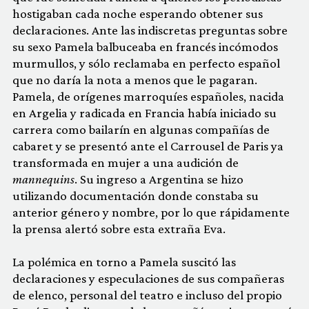
hostigaban cada noche esperando obtener sus
declaraciones. Ante las indiscretas preguntas sobre
su sexo Pamela balbuceaba en francés incómodos
murmullos, y sólo reclamaba en perfecto español
que no daría la nota a menos que le pagaran.
Pamela, de orígenes marroquíes españoles, nacida
en Argelia y radicada en Francia había iniciado su
carrera como bailarín en algunas compañías de
cabaret y se presentó ante el Carrousel de Paris ya
transformada en mujer a una audición de
mannequins
. Su ingreso a Argentina se hizo
utilizando documentación donde constaba su
anterior género y nombre, por lo que rápidamente
la prensa alertó sobre esta extraña Eva.
La polémica en torno a Pamela suscitó las
declaraciones y especulaciones de sus compañeras
de elenco, personal del teatro e incluso del propio