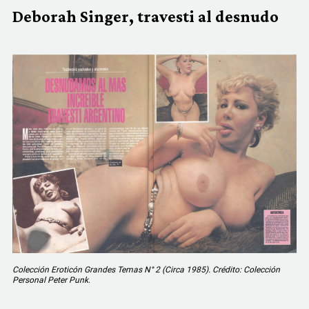
Deborah Singer, travesti al desnudo
Colección Eroticón Grandes Temas N° 2 (Circa 1985). Crédito: Colección
Personal Peter Punk
.