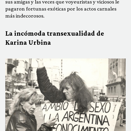
sus amigas y las veces que voyeuristas y viciosos le
pagaron fortunas exóticas por los actos carnales
más indecorosos.
La incómoda transexualidad de
Karina Urbina