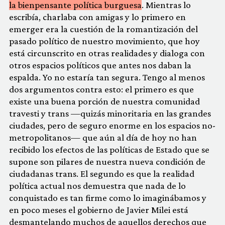
la bienpensante política burguesa
. Mientras lo
escribía, charlaba con amigas y lo primero en
emerger era la cuestión de la romantización del
pasado político de nuestro movimiento, que hoy
está circunscrito en otras realidades y dialoga con
otros espacios políticos que antes nos daban la
espalda. Yo no estaría tan segura. Tengo al menos
dos argumentos contra esto: el primero es que
existe una buena porción de nuestra comunidad
travesti y trans —quizás minoritaria en las grandes
ciudades, pero de seguro enorme en los espacios no-
metropolitanos— que aún al día de hoy no han
recibido los efectos de las políticas de Estado que se
supone son pilares de nuestra nueva condición de
ciudadanas trans. El segundo es que la realidad
política actual nos demuestra que nada de lo
conquistado es tan firme como lo imaginábamos y
en poco meses el gobierno de Javier Milei está
desmantelando muchos de aquellos derechos que