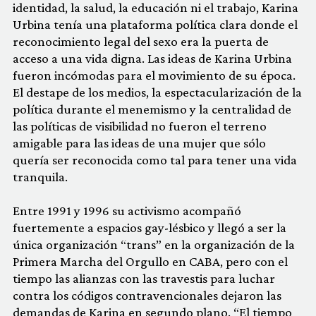
identidad, la salud, la educación ni el trabajo, Karina
Urbina tenía una plataforma política clara donde el
reconocimiento legal del sexo era la puerta de
acceso a una vida digna. Las ideas de Karina Urbina
fueron incómodas para el movimiento de su época.
El destape de los medios, la espectacularización de la
política durante el menemismo y la centralidad de
las políticas de visibilidad no fueron el terreno
amigable para las ideas de una mujer que sólo
quería ser reconocida como tal para tener una vida
tranquila.
Entre 1991 y 1996 su activismo acompañó
fuertemente a espacios gay-lésbico y llegó a ser la
única organización “trans” en la organización de la
Primera Marcha del Orgullo en CABA, pero con el
tiempo las alianzas con las travestis para luchar
contra los códigos contravencionales dejaron las
demandas de Karina en segundo plano. “El tiempo