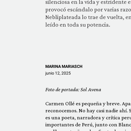
silenciosa en la vida y estridente 
provocó escándalo por varias razon
Nebliplateada lo trae de vuelta, e
leído en toda su potencia.
MARINA MARIASCH
junio 12, 2025
Foto de portada: Sol Avena
Carmen Ollé es pequeña y breve. Apar
reconocemos. No hay casi nadie ahí. 
es una poeta, narradora y crítica per
importantes de Perú, junto con Blanca