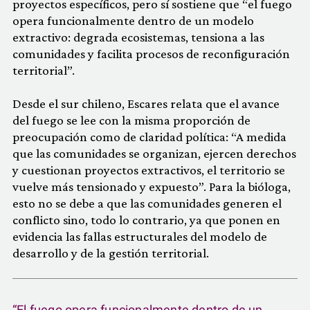
proyectos específicos, pero sí sostiene que “el fuego
opera funcionalmente dentro de un modelo
extractivo: degrada ecosistemas, tensiona a las
comunidades y facilita procesos de reconfiguración
territorial”.
Desde el sur chileno, Escares relata que el avance
del fuego se lee con la misma proporción de
preocupación como de claridad política: “A medida
que las comunidades se organizan, ejercen derechos
y cuestionan proyectos extractivos, el territorio se
vuelve más tensionado y expuesto”. Para la bióloga,
esto no se debe a que las comunidades generen el
conflicto sino, todo lo contrario, ya que ponen en
evidencia las fallas estructurales del modelo de
desarrollo y de la gestión territorial.
“El fuego opera funcionalmente dentro de un