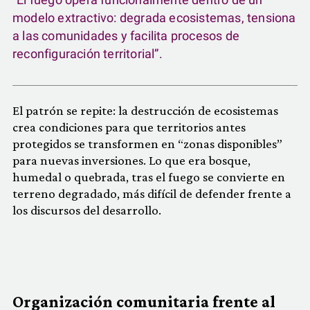
modelo extractivo: degrada ecosistemas, tensiona
a las comunidades y facilita procesos de
reconfiguración territorial”.
El patrón se repite: la destrucción de ecosistemas
crea condiciones para que territorios antes
protegidos se transformen en “zonas disponibles”
para nuevas inversiones. Lo que era bosque,
humedal o quebrada, tras el fuego se convierte en
terreno degradado, más difícil de defender frente a
los discursos del desarrollo.
Organización comunitaria frente al