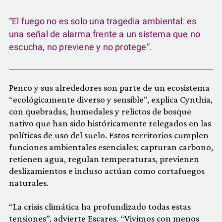
“El fuego no es solo una tragedia ambiental: es
una señal de alarma frente a un sistema que no
escucha, no previene y no protege”.
Penco y sus alrededores son parte de un ecosistema
“ecológicamente diverso y sensible”, explica Cynthia,
con quebradas, humedales y relictos de bosque
nativo que han sido históricamente relegados en las
políticas de uso del suelo. Estos territorios cumplen
funciones ambientales esenciales: capturan carbono,
retienen agua, regulan temperaturas, previenen
deslizamientos e incluso actúan como cortafuegos
naturales.
“La crisis climática ha profundizado todas estas
tensiones”, advierte Escares. “Vivimos con menos