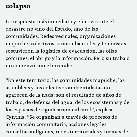
colapso
La respuesta más inmediata y efectiva ante el
desastre no vino del Estado, sino de las
comunidades. Redes vecinales, organizaciones
mapuche, colectivos socioambientales y feministas
sostuvieron la logística de evacuación, las ollas
comunes, el abrigo y la información. Pero su trabajo
no comenzó con el incendio.
“En este territorio, las comunidades mapuche, las
asambleas y los colectivos ambientalistas no
aparecen de la nada; son el resultado de años de
trabajo, de defensa del agua, de los ecosistemas y de
los espacios de significación cultural”, explica
Cynthia. “Se organizan a través de procesos de
información comunitaria, acciones legales,
consultas indígenas, redes territoriales y formas de