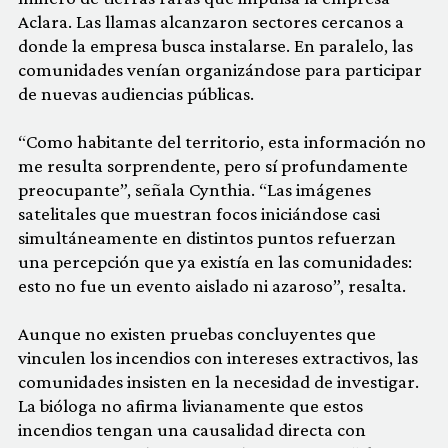
Aclara. Las llamas alcanzaron sectores cercanos a
donde la empresa busca instalarse. En paralelo, las
comunidades venían organizándose para participar
de nuevas audiencias públicas.
“Como habitante del territorio, esta información no
me resulta sorprendente, pero sí profundamente
preocupante”, señala Cynthia. “Las imágenes
satelitales que muestran focos iniciándose casi
simultáneamente en distintos puntos refuerzan
una percepción que ya existía en las comunidades:
esto no fue un evento aislado ni azaroso”, resalta.
Aunque no existen pruebas concluyentes que
vinculen los incendios con intereses extractivos, las
comunidades insisten en la necesidad de investigar.
La bióloga no afirma livianamente que estos
incendios tengan una causalidad directa con