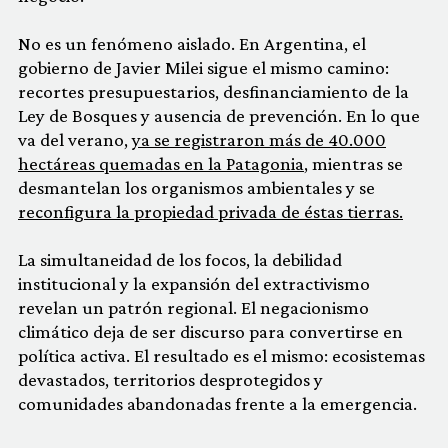
No es un fenómeno aislado. En Argentina, el
gobierno de Javier Milei sigue el mismo camino:
recortes presupuestarios, desfinanciamiento de la
Ley de Bosques y ausencia de prevención. En lo que
va del verano,
ya se registraron más de 40.000
hectáreas quemadas en la Patagonia
, mientras se
desmantelan los organismos ambientales y se
reconfigura la propiedad privada de éstas tierras.
La simultaneidad de los focos, la debilidad
institucional y la expansión del extractivismo
revelan un patrón regional. El negacionismo
climático deja de ser discurso para convertirse en
política activa. El resultado es el mismo: ecosistemas
devastados, territorios desprotegidos y
comunidades abandonadas frente a la emergencia.