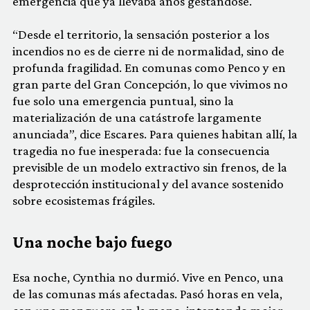
emergencia que ya llevaba años gestándose.
“Desde el territorio, la sensación posterior a los
incendios no es de cierre ni de normalidad, sino de
profunda fragilidad. En comunas como Penco y en
gran parte del Gran Concepción, lo que vivimos no
fue solo una emergencia puntual, sino la
materialización de una catástrofe largamente
anunciada”, dice Escares. Para quienes habitan allí, la
tragedia no fue inesperada: fue la consecuencia
previsible de un modelo extractivo sin frenos, de la
desprotección institucional y del avance sostenido
sobre ecosistemas frágiles.
Una noche bajo fuego
Esa noche, Cynthia no durmió. Vive en Penco, una
de las comunas más afectadas. Pasó horas en vela,