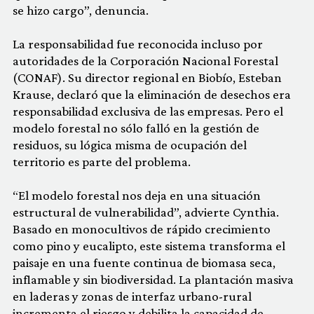
se hizo cargo”, denuncia.
La responsabilidad fue reconocida incluso por
autoridades de la Corporación Nacional Forestal
(CONAF). Su director regional en Biobío, Esteban
Krause, declaró que la eliminación de desechos era
responsabilidad exclusiva de las empresas. Pero el
modelo forestal no sólo falló en la gestión de
residuos, su lógica misma de ocupación del
territorio es parte del problema.
“El modelo forestal nos deja en una situación
estructural de vulnerabilidad”, advierte Cynthia.
Basado en monocultivos de rápido crecimiento
como pino y eucalipto, este sistema transforma el
paisaje en una fuente continua de biomasa seca,
inflamable y sin biodiversidad. La plantación masiva
en laderas y zonas de interfaz urbano-rural
incrementa el riesgo y debilita la capacidad de