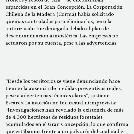
esparcidas en el Gran Concepción. La Corporación
Chilena de la Madera (Corma) había solicitado
quemas controladas para eliminarlos, pero la
autorización fue denegada debido al plan de
descontaminación atmosférica. Las empresas no
actuaron por su cuenta, pese a las advertencias.
“Desde los territorios se viene denunciando hace
tiempo la ausencia de medidas preventivas reales,
pese a advertencias técnicas claras”, sostiene
Escares. La inacción no fue casual ni imprevista:
“Investigaciones han revelado la existencia de más
de 4.000 hectáreas de residuos forestales
acumulados en el Gran Concepción, lo que confirma
que estábamos frente a un polvorín del cual nadie