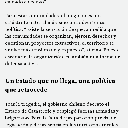
cuidado colectivo”.
Para estas comunidades, el fuego no es una
catástrofe natural más, sino una advertencia
política. “Existe la sensación de que, a medida que
las comunidades se organizan, ejercen derechos y
cuestionan proyectos extractivos, el territorio se
vuelve más tensionado y expuesto”, afirma. En este
escenario, la organización es también una forma de
defensa activa.
Un Estado que no llega, una política
que retrocede
Tras la tragedia, el gobierno chileno decretó el
Estado de Catástrofe y desplegó fuerzas armadas y
brigadistas. Pero la falta de preparación previa, de
legislación y de presencia en los territorios rurales