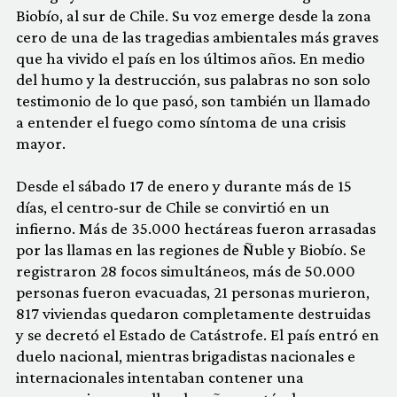
Biobío, al sur de Chile. Su voz emerge desde la zona
cero de una de las tragedias ambientales más graves
que ha vivido el país en los últimos años. En medio
del humo y la destrucción, sus palabras no son solo
testimonio de lo que pasó, son también un llamado
a entender el fuego como síntoma de una crisis
mayor.
Desde el sábado 17 de enero y durante más de 15
días, el centro-sur de Chile se convirtió en un
infierno. Más de 35.000 hectáreas fueron arrasadas
por las llamas en las regiones de Ñuble y Biobío. Se
registraron 28 focos simultáneos, más de 50.000
personas fueron evacuadas, 21 personas murieron,
817 viviendas quedaron completamente destruidas
y se decretó el Estado de Catástrofe. El país entró en
duelo nacional, mientras brigadistas nacionales e
internacionales intentaban contener una