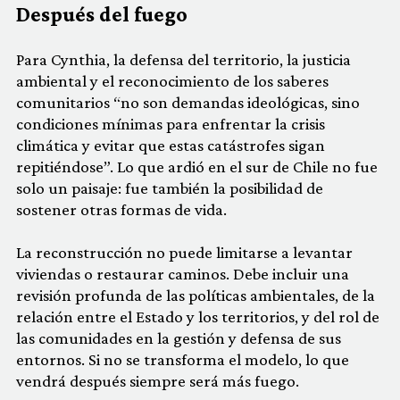
Después del fuego
Para Cynthia, la defensa del territorio, la justicia
ambiental y el reconocimiento de los saberes
comunitarios “no son demandas ideológicas, sino
condiciones mínimas para enfrentar la crisis
climática y evitar que estas catástrofes sigan
repitiéndose”. Lo que ardió en el sur de Chile no fue
solo un paisaje: fue también la posibilidad de
sostener otras formas de vida.
La reconstrucción no puede limitarse a levantar
viviendas o restaurar caminos. Debe incluir una
revisión profunda de las políticas ambientales, de la
relación entre el Estado y los territorios, y del rol de
las comunidades en la gestión y defensa de sus
entornos. Si no se transforma el modelo, lo que
vendrá después siempre será más fuego.