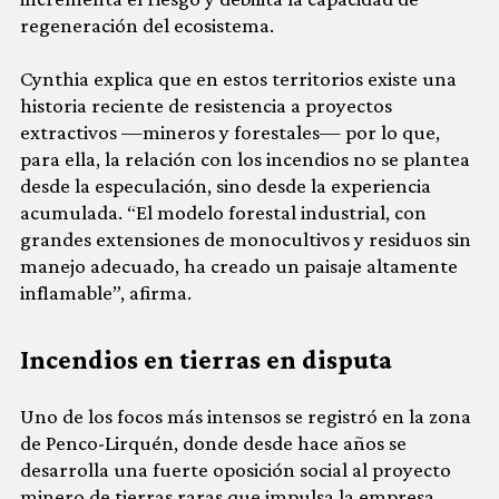
regeneración del ecosistema.
Cynthia explica que en estos territorios existe una
historia reciente de resistencia a proyectos
extractivos —mineros y forestales— por lo que,
para ella, la relación con los incendios no se plantea
desde la especulación, sino desde la experiencia
acumulada. “El modelo forestal industrial, con
grandes extensiones de monocultivos y residuos sin
manejo adecuado, ha creado un paisaje altamente
inflamable”, afirma.
Incendios en tierras en disputa
Uno de los focos más intensos se registró en la zona
de Penco-Lirquén, donde desde hace años se
desarrolla una fuerte oposición social al proyecto
minero de tierras raras que impulsa la empresa