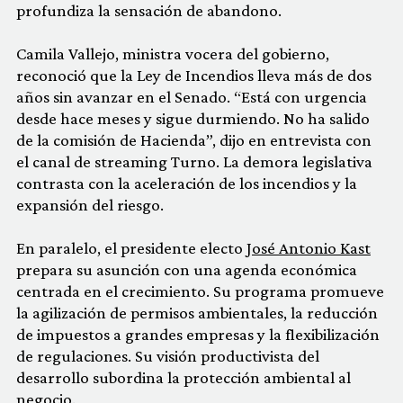
profundiza la sensación de abandono.
Camila Vallejo, ministra vocera del gobierno,
reconoció que la Ley de Incendios lleva más de dos
años sin avanzar en el Senado. “Está con urgencia
desde hace meses y sigue durmiendo. No ha salido
de la comisión de Hacienda”, dijo en entrevista con
el canal de streaming Turno. La demora legislativa
contrasta con la aceleración de los incendios y la
expansión del riesgo.
En paralelo, el presidente electo
José Antonio Kast
prepara su asunción con una agenda económica
centrada en el crecimiento. Su programa promueve
la agilización de permisos ambientales, la reducción
de impuestos a grandes empresas y la flexibilización
de regulaciones. Su visión productivista del
desarrollo subordina la protección ambiental al
negocio.