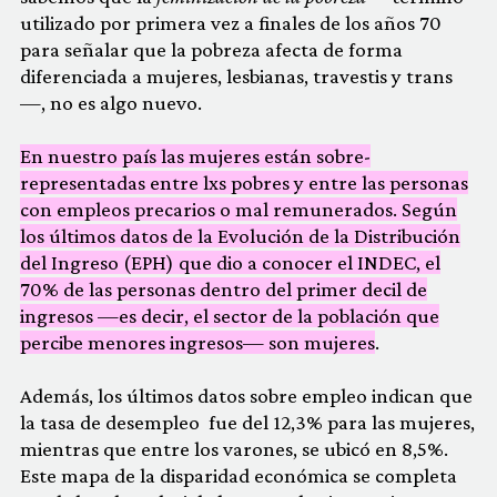
utilizado por primera vez a finales de los años 70
para señalar que la pobreza afecta de forma
diferenciada a mujeres, lesbianas, travestis y trans
—, no es algo nuevo.
En nuestro país las mujeres están sobre-
representadas entre lxs pobres y entre las personas
con empleos precarios o mal remunerados. Según
los últimos datos de la Evolución de la Distribución
del Ingreso (EPH) que dio a conocer el INDEC, el
70% de las personas dentro del primer decil de
ingresos —es decir, el sector de la población que
percibe menores ingresos— son mujeres
.
Además, los últimos datos sobre empleo indican que
la tasa de desempleo fue del 12,3% para las mujeres,
mientras que entre los varones, se ubicó en 8,5%.
Este mapa de la disparidad económica se completa