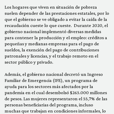
Los hogares que viven en situación de pobreza
suelen depender de las prestaciones estatales, por lo
que el gobierno se ve obligado a evitar la caída de la
recaudación cueste lo que cueste. Durante 2020, el
gobierno nacional implementó diversas medidas
para contener la producción y el empleo: créditos a
pequeñas y medianas empresas para el pago de
sueldos, la exención del pago de contribuciones
patronales y licencias, y el trabajo remoto en el
sector público y privado.
Además, el gobierno nacional decretó un Ingreso
Familiar de Emergencia (IFE), un programa de
ayuda para los sectores más afectados por la
pandemia en el cual desembolsó $265.000 millones
de pesos. Las mujeres representaron el 55,7% de las
personas beneficiarias del programa, incluso
muchas que trabajan en condiciones informales, lo