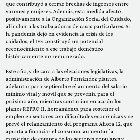
que contribuyó a cerrar brechas de ingresos entre
varones y mujeres. Además, esta medida afectó
positivamente a la Organización Social del Cuidado,
al incluir a las trabajadoras de casas particulares. Si
la pandemia dejó en evidencia la crisis de los
cuidados, el IFE constituyó un potencial
reconocimiento a ese trabajo doméstico
históricamente no remunerado.
Este año, y de cara a las elecciones legislativas, la
administración de Alberto Fernández plantea
adelantar para septiembre el aumento del salario
mínimo vital y móvil que se prevenía para el
próximo año, mientras continúan en acción los
planes REPRO II, herramienta para sostener el
empleo en sectores con dificultades económicas y se
prevé el relanzamiento del programa Ahora 12, que
apunta a financiar el consumo, aumentar la
capacidad de compra de los sectores populares y