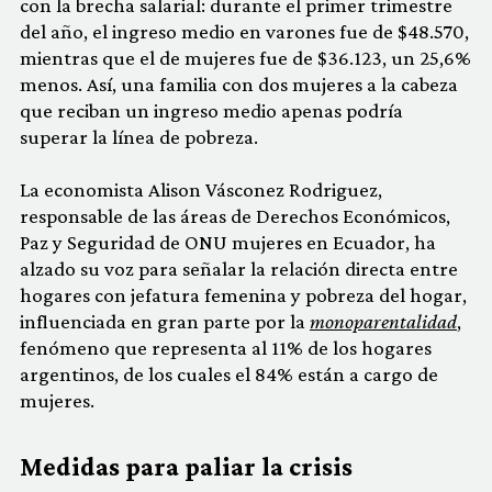
con la brecha salarial: durante el primer trimestre
del año, el ingreso medio en varones fue de $48.570,
mientras que el de mujeres fue de $36.123, un 25,6%
menos. Así, una familia con dos mujeres a la cabeza
que reciban un ingreso medio apenas podría
superar la línea de pobreza.
La economista Alison Vásconez Rodriguez,
responsable de las áreas de Derechos Económicos,
Paz y Seguridad de ONU mujeres en Ecuador, ha
alzado su voz para señalar la relación directa entre
hogares con jefatura femenina y pobreza del hogar,
influenciada en gran parte por la
monoparentalidad
,
fenómeno que representa al 11% de los hogares
argentinos, de los cuales el 84% están a cargo de
mujeres.
Medidas para paliar la crisis