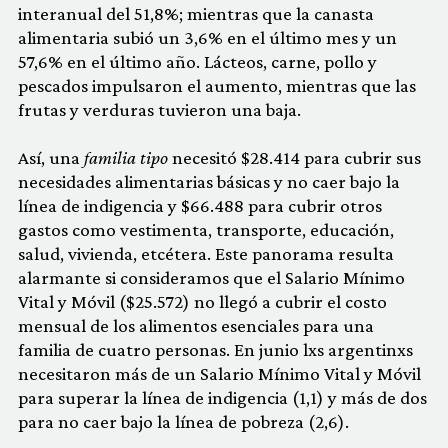
interanual del 51,8%; mientras que la canasta
alimentaria subió un 3,6% en el último mes y un
57,6% en el último año. Lácteos, carne, pollo y
pescados impulsaron el aumento, mientras que las
frutas y verduras tuvieron una baja.
Así, una
familia tipo
necesitó $28.414 para cubrir sus
necesidades alimentarias básicas y no caer bajo la
línea de indigencia y $66.488 para cubrir otros
gastos como vestimenta, transporte, educación,
salud, vivienda, etcétera. Este panorama resulta
alarmante si consideramos que el Salario Mínimo
Vital y Móvil ($25.572) no llegó a cubrir el costo
mensual de los alimentos esenciales para una
familia de cuatro personas. En junio lxs argentinxs
necesitaron más de un Salario Mínimo Vital y Móvil
para superar la línea de indigencia (1,1) y más de dos
para no caer bajo la línea de pobreza (2,6).