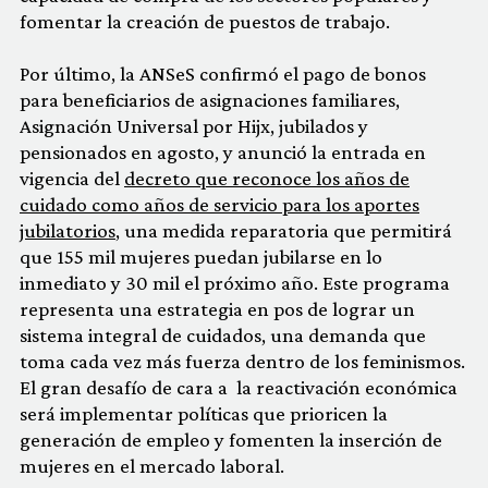
fomentar la creación de puestos de trabajo.
Por último, la ANSeS confirmó el pago de bonos
para beneficiarios de asignaciones familiares,
Asignación Universal por Hijx, jubilados y
pensionados en agosto, y anunció la entrada en
vigencia del
decreto que reconoce los años de
cuidado como años de servicio para los aportes
jubilatorios
, una medida reparatoria que permitirá
que 155 mil mujeres puedan jubilarse en lo
inmediato y 30 mil el próximo año. Este programa
representa una estrategia en pos de lograr un
sistema integral de cuidados, una demanda que
toma cada vez más fuerza dentro de los feminismos.
El gran desafío de cara a la reactivación económica
será implementar políticas que prioricen la
generación de empleo y fomenten la inserción de
mujeres en el mercado laboral.