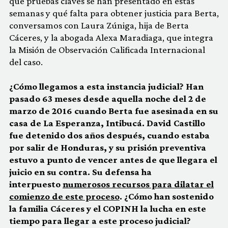
qué pruebas claves se han presentado en estas
semanas y qué falta para obtener justicia para Berta,
conversamos con Laura Zúniga, hija de Berta
Cáceres, y la abogada Alexa Maradiaga, que integra
la Misión de Observación Calificada Internacional
del caso.
¿Cómo llegamos a esta instancia judicial? Han
pasado 63 meses desde aquella noche del 2 de
marzo de 2016 cuando Berta fue asesinada en su
casa de La Esperanza, Intibucá. David Castillo
fue detenido dos años después, cuando estaba
por salir de Honduras, y su prisión preventiva
estuvo a punto de vencer antes de que llegara el
juicio en su contra. Su defensa ha
interpuesto
numerosos recursos para dilatar el
comienzo de este proceso
. ¿Cómo han sostenido
la familia Cáceres y el COPINH la lucha en este
tiempo para llegar a este proceso judicial?