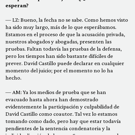
esperan?
— LZ: Bueno, la fecha no se sabe. Como hemos visto
ha sido muy largo, más de lo que esperábamos.
Estamos en el proceso de que la acusación privada,
nuestros abogados y abogadas, presenten las
pruebas. Faltan todavía las pruebas de la defensa,
pero los tiempos han sido bastante difíciles de
prever. David Castillo puede declarar en cualquier
momento del juicio; por el momento no lo ha
hecho.
— AM: Ya los medios de prueba que se han
evacuado hasta ahora han demostrado
evidentemente la participación y culpabilidad de
David Castillo como coautor. Tal vez lo estamos
tomando como dado, pero hay que estar todavía
pendientes de la sentencia condenatoria y la