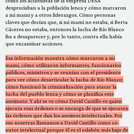
cómo los accionistas de la empresa DESA
despreciaban a la población lenca y cómo marcaron
a mi mami y a otros liderazgos. Cómo personas
claves que decían que, si mi mami no estaba, si Berta
Cáceres no estaba, entonces la lucha de Río Blanco
iba a desaparecer y, por lo tanto, contra ella había
que encaminar acciones.
Esa información muestra cómo marcaron a mi
mami, cómo utilizaron informantes, funcionarios
públicos, ministros y se reunían con el presidente
para ver cómo desarticular la lucha de Río Blanco;
cómo funcionó la criminalización para atacar la
lucha del pueblo lenca y cómo se planifica este
asesinato. Y ahí se ve cómo David Castillo es quien
ejecuta esas órdenes o se encarga de que se ejecuten
las órdenes que dan los asesinos intelectuales. Por
eso nosotras llamamos a David Castillo como co-
autor intelectual porque él es el eslabón más bajo de