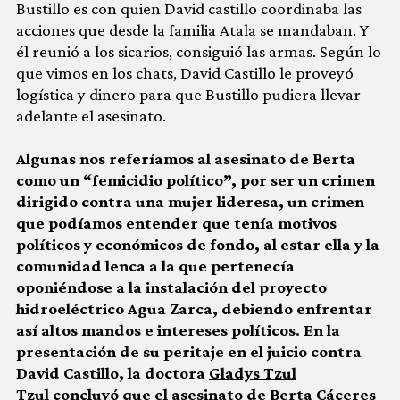
Bustillo es con quien David castillo coordinaba las
acciones que desde la familia Atala se mandaban. Y
él reunió a los sicarios, consiguió las armas. Según lo
que vimos en los chats, David Castillo le proveyó
logística y dinero para que Bustillo pudiera llevar
adelante el asesinato.
Algunas nos referíamos al asesinato de Berta
como un “femicidio político”, por ser un crimen
dirigido contra una mujer lideresa, un crimen
que podíamos entender que tenía motivos
políticos y económicos de fondo, al estar ella y la
comunidad lenca a la que pertenecía
oponiéndose a la instalación del proyecto
hidroeléctrico Agua Zarca, debiendo enfrentar
así altos mandos e intereses políticos. En la
presentación de su peritaje en el juicio contra
David Castillo, la doctora
Gladys Tzul
Tzul
concluyó que el asesinato de Berta Cáceres