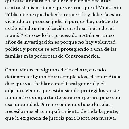
que él se ampara en su derecho de no declarar
contra sí mismo tiene que ver con que el Ministerio
Público tiene que haberlo requerido y debería estar
viviendo un proceso judicial porque hay suficiente
evidencia de su implicación en el asesinato de mi
mami. Y si no se lo ha procesado a Atala en cinco
años de investigación es porque no hay voluntad
política y porque se está protegiendo a una de las
familias más poderosas de Centroamérica.
Como vimos en algunos de los chats, cuando
detienen a alguno de sus empleados, el señor Atala
dice que va a hablar con el fiscal general y el
adjunto. Vemos que están siendo protegidos y este
momento es importante para romper un poco con
esa impunidad. Pero no podemos hacerlo solas,
necesitamos el acompañamiento de toda la gente,
que la exigencia de justicia para Berta sea masiva.