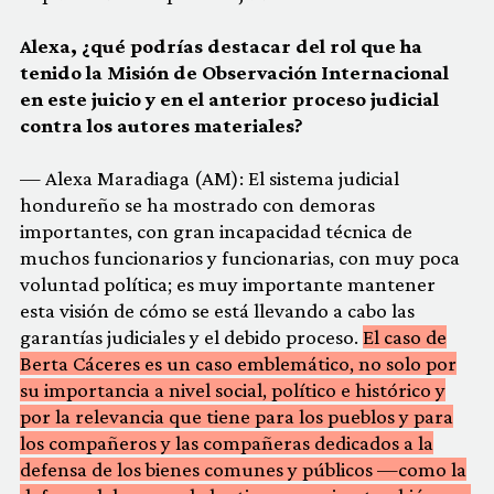
Alexa, ¿qué podrías destacar del rol que ha
tenido la Misión de Observación Internacional
en este juicio y en el anterior proceso judicial
contra los autores materiales?
— Alexa Maradiaga (AM): El sistema judicial
hondureño se ha mostrado con demoras
importantes, con gran incapacidad técnica de
muchos funcionarios y funcionarias, con muy poca
voluntad política; es muy importante mantener
esta visión de cómo se está llevando a cabo las
garantías judiciales y el debido proceso.
El caso de
Berta Cáceres es un caso emblemático, no solo por
su importancia a nivel social, político e histórico y
por la relevancia que tiene para los pueblos y para
los compañeros y las compañeras dedicados a la
defensa de los bienes comunes y públicos —como la