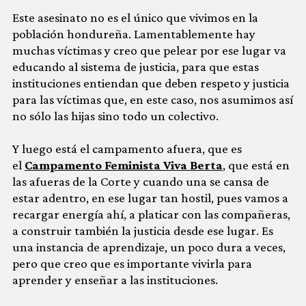
Este asesinato no es el único que vivimos en la
población hondureña. Lamentablemente hay
muchas víctimas y creo que pelear por ese lugar va
educando al sistema de justicia, para que estas
instituciones entiendan que deben respeto y justicia
para las víctimas que, en este caso, nos asumimos así
no sólo las hijas sino todo un colectivo.
Y luego está el campamento afuera, que es
el
Campamento Feminista Viva Berta
, que está en
las afueras de la Corte y cuando una se cansa de
estar adentro, en ese lugar tan hostil, pues vamos a
recargar energía ahí, a platicar con las compañeras,
a construir también la justicia desde ese lugar. Es
una instancia de aprendizaje, un poco dura a veces,
pero que creo que es importante vivirla para
aprender y enseñar a las instituciones.