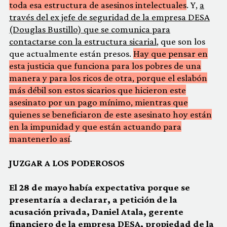
toda esa estructura de asesinos intelectuales
. Y,
a
través del ex jefe de seguridad de la empresa DESA
(Douglas Bustillo) que se comunica para
contactarse con la estructura sicarial
, que son los
que actualmente están presos.
Hay que pensar en
esta justicia que funciona para los pobres de una
manera y para los ricos de otra, porque el eslabón
más débil son estos sicarios que hicieron este
asesinato por un pago mínimo, mientras que
quienes se beneficiaron de este asesinato hoy están
en la impunidad y que están actuando para
mantenerlo así
.
JUZGAR A LOS PODEROSOS
El 28 de mayo había expectativa porque se
presentaría a declarar, a petición de la
acusación privada, Daniel Atala, gerente
financiero de la empresa DESA, propiedad de la