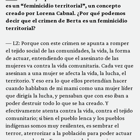
es un “feminicidio territorial”, un concepto
creado por Lorena Cabnal. ¿Por qué podemos
decir que el crimen de Berta es un feminicidio
territorial?
— LZ: Porque con este crimen se apunta a romper
el tejido social de las comunidades, la vida, la forma
de actuar, entendiendo que el asesinato de las
mujeres va contra la vida comunitaria. Cada vez que
asesinan a una mujer se afecta la vida, la lucha, el
territorio. Y eso era lo que ellos pretendían hacer
cuando hablaban de mi mami como una mujer líder
que dirigía la lucha, y pensaban que con eso iban a
poder destruir todo lo que se ha creado. Y
efectivamente atenta contra la vida, contra el tejido
comunitario; si bien el pueblo lenca y los pueblos
indígenas somos muy resilentes, es sembrar el
terror, aterrorizar a la población para poder actuar