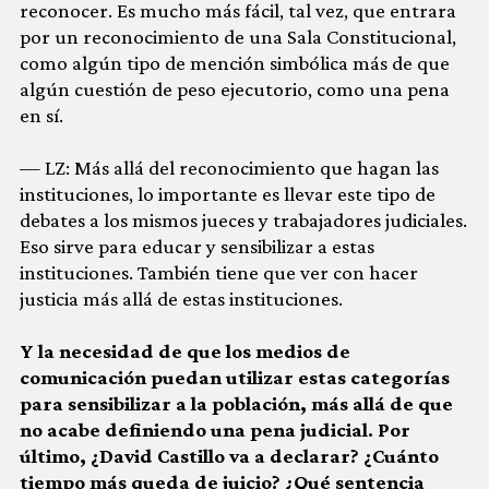
reconocer. Es mucho más fácil, tal vez, que entrara
por un reconocimiento de una Sala Constitucional,
como algún tipo de mención simbólica más de que
algún cuestión de peso ejecutorio, como una pena
en sí.
— LZ: Más allá del reconocimiento que hagan las
instituciones, lo importante es llevar este tipo de
debates a los mismos jueces y trabajadores judiciales.
Eso sirve para educar y sensibilizar a estas
instituciones. También tiene que ver con hacer
justicia más allá de estas instituciones.
Y la necesidad de que los medios de
comunicación puedan utilizar estas categorías
para sensibilizar a la población, más allá de que
no acabe definiendo una pena judicial. Por
último, ¿David Castillo va a declarar? ¿Cuánto
tiempo más queda de juicio? ¿Qué sentencia