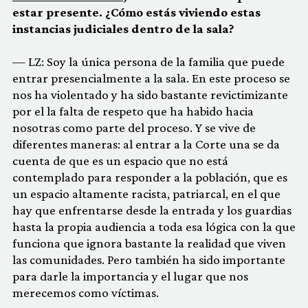
estar presente. ¿Cómo estás viviendo estas
instancias judiciales dentro de la sala?
— LZ: Soy la única persona de la familia que puede
entrar presencialmente a la sala. En este proceso se
nos ha violentado y ha sido bastante revictimizante
por el la falta de respeto que ha habido hacia
nosotras como parte del proceso. Y se vive de
diferentes maneras: al entrar a la Corte una se da
cuenta de que es un espacio que no está
contemplado para responder a la población, que es
un espacio altamente racista, patriarcal, en el que
hay que enfrentarse desde la entrada y los guardias
hasta la propia audiencia a toda esa lógica con la que
funciona que ignora bastante la realidad que viven
las comunidades. Pero también ha sido importante
para darle la importancia y el lugar que nos
merecemos como víctimas.