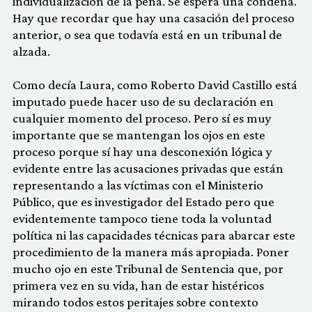
individualización de la pena. Se espera una condena.
Hay que recordar que hay una casación del proceso
anterior, o sea que todavía está en un tribunal de
alzada.
Como decía Laura, como Roberto David Castillo está
imputado puede hacer uso de su declaración en
cualquier momento del proceso. Pero sí es muy
importante que se mantengan los ojos en este
proceso porque sí hay una desconexión lógica y
evidente entre las acusaciones privadas que están
representando a las víctimas con el Ministerio
Público, que es investigador del Estado pero que
evidentemente tampoco tiene toda la voluntad
política ni las capacidades técnicas para abarcar este
procedimiento de la manera más apropiada. Poner
mucho ojo en este Tribunal de Sentencia que, por
primera vez en su vida, han de estar histéricos
mirando todos estos peritajes sobre contexto