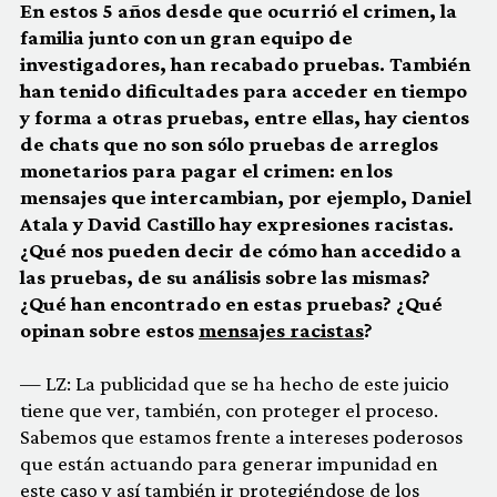
En estos 5 años desde que ocurrió el crimen, la
familia junto con un gran equipo de
investigadores, han recabado pruebas. También
han tenido dificultades para acceder en tiempo
y forma a otras pruebas, entre ellas, hay cientos
de chats que no son sólo pruebas de arreglos
monetarios para pagar el crimen: en los
mensajes que intercambian, por ejemplo, Daniel
Atala y David Castillo hay expresiones racistas.
¿Qué nos pueden decir de cómo han accedido a
las pruebas, de su análisis sobre las mismas?
¿Qué han encontrado en estas pruebas? ¿Qué
opinan sobre estos
mensajes racistas
?
— LZ: La publicidad que se ha hecho de este juicio
tiene que ver, también, con proteger el proceso.
Sabemos que estamos frente a intereses poderosos
que están actuando para generar impunidad en
este caso y así también ir protegiéndose de los