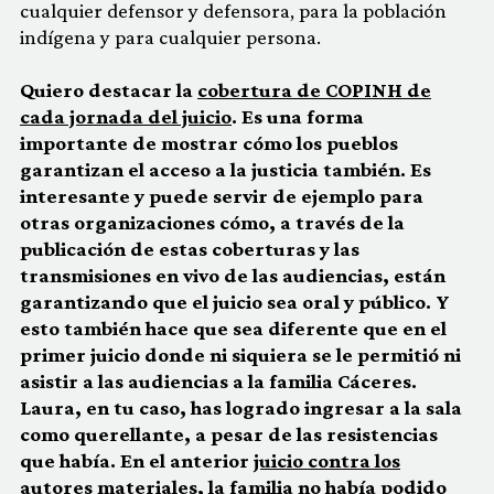
cualquier defensor y defensora, para la población
indígena y para cualquier persona.
Quiero destacar la
cobertura de COPINH de
cada jornada del juicio
. Es una forma
importante de mostrar cómo los pueblos
garantizan el acceso a la justicia también. Es
interesante y puede servir de ejemplo para
otras organizaciones cómo, a través de la
publicación de estas coberturas y las
transmisiones en vivo de las audiencias, están
garantizando que el juicio sea oral y público. Y
esto también hace que sea diferente que en el
primer juicio donde ni siquiera se le permitió ni
asistir a las audiencias a la familia Cáceres.
Laura, en tu caso, has logrado ingresar a la sala
como querellante, a pesar de las resistencias
que había. En el anterior
juicio contra los
autores materiales
, la familia no había podido