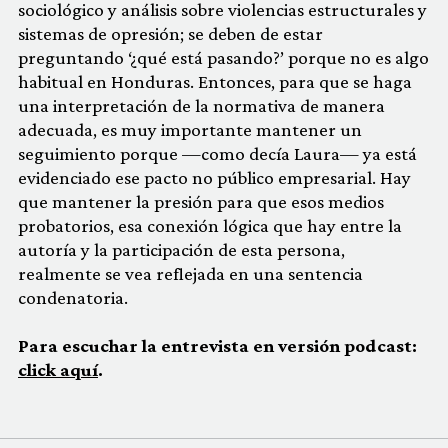
sociológico y análisis sobre violencias estructurales y
sistemas de opresión; se deben de estar
preguntando ‘¿qué está pasando?’ porque no es algo
habitual en Honduras. Entonces, para que se haga
una interpretación de la normativa de manera
adecuada, es muy importante mantener un
seguimiento porque —como decía Laura— ya está
evidenciado ese pacto no público empresarial. Hay
que mantener la presión para que esos medios
probatorios, esa conexión lógica que hay entre la
autoría y la participación de esta persona,
realmente se vea reflejada en una sentencia
condenatoria.
Para escuchar la entrevista en versión podcast:
click aquí
.