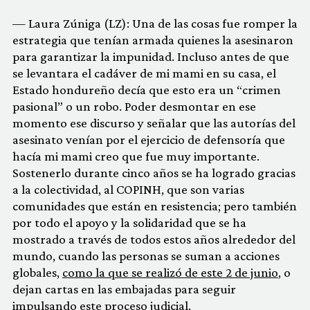
— Laura Zúniga (LZ): Una de las cosas fue romper la
estrategia que tenían armada quienes la asesinaron
para garantizar la impunidad. Incluso antes de que
se levantara el cadáver de mi mami en su casa, el
Estado hondureño decía que esto era un “crimen
pasional” o un robo. Poder desmontar en ese
momento ese discurso y señalar que las autorías del
asesinato venían por el ejercicio de defensoría que
hacía mi mami creo que fue muy importante.
Sostenerlo durante cinco años se ha logrado gracias
a la colectividad, al COPINH, que son varias
comunidades que están en resistencia; pero también
por todo el apoyo y la solidaridad que se ha
mostrado a través de todos estos años alrededor del
mundo, cuando las personas se suman a acciones
globales,
como la que se realizó de este 2 de junio
, o
dejan cartas en las embajadas para seguir
impulsando este proceso judicial.