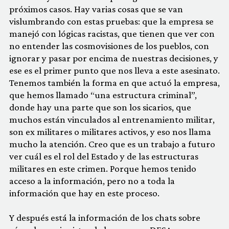
próximos casos. Hay varias cosas que se van
vislumbrando con estas pruebas: que la empresa se
manejó con lógicas racistas, que tienen que ver con
no entender las cosmovisiones de los pueblos, con
ignorar y pasar por encima de nuestras decisiones, y
ese es el primer punto que nos lleva a este asesinato.
Tenemos también la forma en que actuó la empresa,
que hemos llamado “una estructura criminal”,
donde hay una parte que son los sicarios, que
muchos están vinculados al entrenamiento militar,
son ex militares o militares activos, y eso nos llama
mucho la atención. Creo que es un trabajo a futuro
ver cuál es el rol del Estado y de las estructuras
militares en este crimen. Porque hemos tenido
acceso a la información, pero no a toda la
información que hay en este proceso.
Y después está la información de los chats sobre