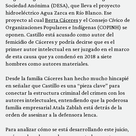
Sociedad Anónima (DESA), que lleva el proyecto
hidroeléctrico Agua Zarca en Río Blanco. Ese
proyecto al cual
Berta Cáceres
y el Consejo Cívico de
Organizaciones Populares e Indígenas (COPINH) se
oponen. Castillo está acusado como autor del
femicidio de Cáceres y podría decirse que es el
primer autor intelectual en ser juzgado en el marco
de esta causa que ya condenó en 2018 a siete
hombres como autores materiales.
Desde la familia Cáceres han hecho mucho hincapié
en señalar que Castillo es una “pieza clave” para
conectar la estructura criminal del crimen con los
autores intelectuales, entendiendo que la poderosa
familia empresarial Atala Zablah está detrás de la
orden de asesinar a la defensora lenca.
Para analizar cómo se está desarrollando este juicio,