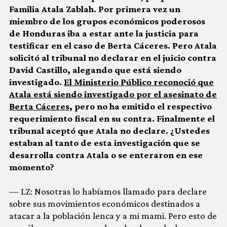
Familia Atala Zablah. Por primera vez un
miembro de los grupos económicos poderosos
de Honduras iba a estar ante la justicia para
testificar en el caso de Berta Cáceres. Pero Atala
solicitó al tribunal no declarar en el juicio contra
David Castillo, alegando que está siendo
investigado.
El Ministerio Público reconoció que
Atala está siendo investigado por el asesinato de
Berta Cáceres
, pero no ha emitido el respectivo
requerimiento fiscal en su contra. Finalmente el
tribunal aceptó que Atala no declare. ¿Ustedes
estaban al tanto de esta investigación que se
desarrolla contra Atala o se enteraron en ese
momento?
— LZ: Nosotras lo habíamos llamado para declare
sobre sus movimientos económicos destinados a
atacar a la población lenca y a mi mami. Pero esto de