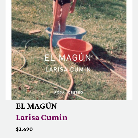
EL MAGÚN
Larisa Cumin
$2.690