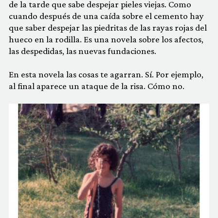
de la tarde que sabe despejar pieles viejas. Como
cuando después de una caída sobre el cemento hay
que saber despejar las piedritas de las rayas rojas del
hueco en la rodilla. Es una novela sobre los afectos,
las despedidas, las nuevas fundaciones.
En esta novela las cosas te agarran. Sí. Por ejemplo,
al final aparece un ataque de la risa. Cómo no.