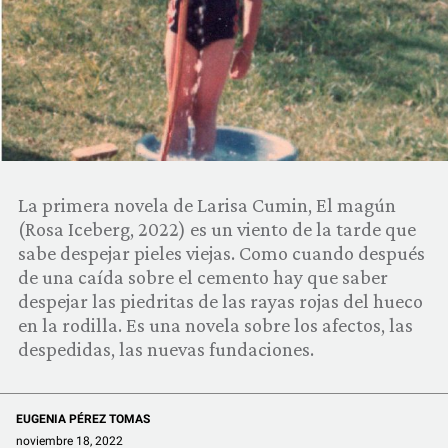
COMUNIDAD
QUIÉNES SOMOS
La primera novela de Larisa Cumin, El magún
(Rosa Iceberg, 2022) es un viento de la tarde que
sabe despejar pieles viejas. Como cuando después
de una caída sobre el cemento hay que saber
despejar las piedritas de las rayas rojas del hueco
en la rodilla. Es una novela sobre los afectos, las
despedidas, las nuevas fundaciones.
EUGENIA PÉREZ TOMAS
noviembre 18, 2022