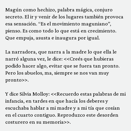
Magún como hechizo, palabra mágica, conjuro
secreto. El ir y venir de los lugares también provoca
esa sensación. “Es el movimiento maguniano”,
pienso. Es como todo lo que está en crecimiento.
Que empuja, asusta e inaugura por igual.
La narradora, que narra a la madre lo que ella le
narró alguna vez, le dice: <<Creés que hubieras
podido hacer algo, evitar que se fuera tan pronto.
Pero los abuelos, ma, siempre se nos van muy
pronto>>.
Y dice Silvia Molloy: <<Recuerdo estas palabras de mi
infancia, en tardes en que hacía los deberes y
escuchaba hablar a mi madre y a mi tía que cosían
en el cuarto contiguo. Reproduzco este desorden
costurero en su memoria>>.