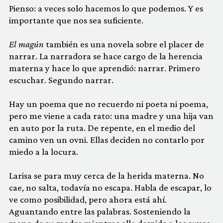
Pienso: a veces solo hacemos lo que podemos. Y es
importante que nos sea suficiente.
El magún
también es una novela sobre el placer de
narrar. La narradora se hace cargo de la herencia
materna y hace lo que aprendió: narrar. Primero
escuchar. Segundo narrar.
Hay un poema que no recuerdo ni poeta ni poema,
pero me viene a cada rato: una madre y una hija van
en auto por la ruta. De repente, en el medio del
camino ven un ovni. Ellas deciden no contarlo por
miedo a la locura.
Larisa se para muy cerca de la herida materna. No
cae, no salta, todavía no escapa. Habla de escapar, lo
ve como posibilidad, pero ahora está ahí.
Aguantando entre las palabras. Sosteniendo la