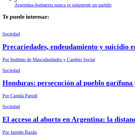
Argentina-Inglaterra nunca es solamente un partido
Te puede interesar:
Sociedad
Precariedades, endeudamiento y suicidio e
Por
Instituto de Masculinidades y Cambio Social
Sociedad
Honduras: persecución al pueblo garífuna 
Por
Camila Parodi
Sociedad
El acceso al aborto en Argentina: la distanc
Por
Jazmín Bazán