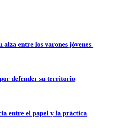
n alza entre los varones jóvenes
por defender su territorio
ia entre el papel y la práctica