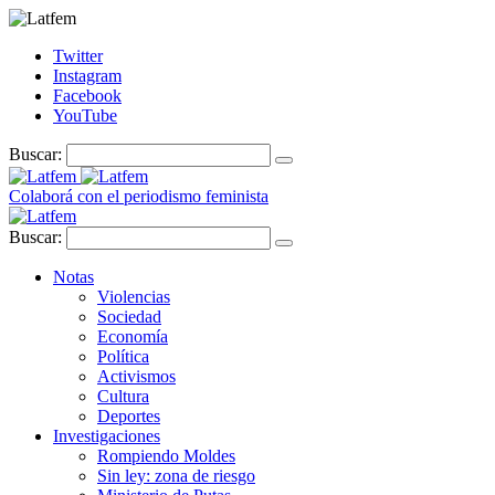
Twitter
Instagram
Facebook
YouTube
Buscar:
Colaborá con el periodismo feminista
Buscar:
Notas
Violencias
Sociedad
Economía
Política
Activismos
Cultura
Deportes
Investigaciones
Rompiendo Moldes
Sin ley: zona de riesgo