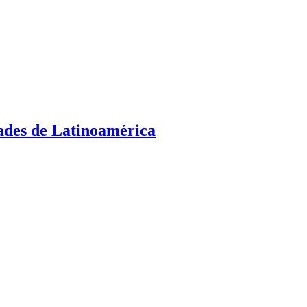
dades de Latinoamérica