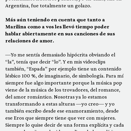
Argentina, fue totalmente un golazo.
Más aún teniendo en cuenta que tanto a
Marilina como a vos les llevó tiempo poder
hablar abiertamente en sus canciones de sus
relaciones de amor.
—Yo me sentía demasiado hipócrita obviando el
“la”, tenía que decir “lo”. Y en mis videoclips
también, “Espada” por ejemplo tiene un contenido
lésbico 100 %, de imaginario, de simbología. Para mí
siempre fue algo importante porque la música pop
viene de la música de los trovadores, del romance,
del amor romántico
.
Nosotras ya lo estamos
transformando a estas alturas —yo creo— y yo
también escribo desde ese enamoramiento, desde
ese Eros que siempre tiene que ver con mujeres.
Siempre lo quise decir de una forma explícita y cada