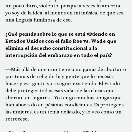
un poco duro, violento, porque a veces lo amerita—
yo soy de la idea, al menos en mi música, de que sea
una llegada luminosa de eso.
¿Qué pensás sobre lo que se está viviendo en
Estados Unidos con el fallo Roe vs. Wade que
elimina el derecho constitucional a la
interrupción del embarazo en todo el país?
—Más allá de que uno tiene o no ganas de abortar o
por temas de religión hay gente que lo necesita
hacer y esa gente va a seguir existiendo. El Estado
debe proteger todas esas vidas de las chicas que
abortan en lugares… Yo tengo muchas amigas que
han abortado en pésimas condiciones. Es proteger a
las mujeres, es un tema delicado, y lo veo como un
retroceso.