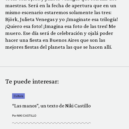
maestras. Será en la fecha de apertura que en un
mismo escenario estaremos solamente las tres:
Björk, Julieta Venegas y yo ¡Imaginate esa trilogía!
¡Quiero esa foto! ¡Imagina esa foto de las tres! Me
muero. Ese día será de celebración y ojalá poder
hacer una fiesta en Buenos Aires que son las
mejores fiestas del planeta las que se hacen allí.
Te puede interesar:
Cultura
“Las manos”, un texto de Niki Castillo
Por
NIKI CASTILLO