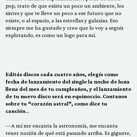
pop, trato de que exista un poco un ambiente, los
sintes y que te lleve un poco a ese futuro que no
existe, o al espacio, a las estrellas y galaxias. Eso
siempre me ha gustado y creo que lo voy a seguir
explotando, es como un logo para mí.
Editás discos cada cuatro años, elegís como
fecha de lanzamiento del single la noche de luna
llena del mes de tu cumpleaños, y el lanzamiento
de tu nuevo disco será en equinoccio. Contanos
sobre tu “corazón astral”, como dice tu
canción
…
—A mí me encanta la astronomía, me encanta
tener noción de qué está pasando arriba. Es gigante,