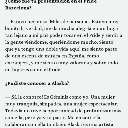
¿Cómo fue tu presentación en el Pride
Barcelona?
—Estuvo hermoso. Miles de personas. Estuvo muy
bonito la verdad, me da mucha alegría en un lugar
tan lejano a mi país poder tocar en el Pride y sentir a
la gente viéndome, queriéndome mucho. Siento
que ya tengo una doble vida aquí, me siento parte
de una escena de música en España, como
extranjera, y me siento muy valorada y sobre todo
en lugares como el Pride.
¿Pudiste conocer a Alaska?
—¡Sí, la conozco! Es Géminis como yo. Una mujer
muy tranquila, simpática, una mujer espectacular.
Todavía no tuve la oportunidad de profundizar más
con ella, pero ya va a pasar. Me encantaría
colaborar con ella también. Alaska es una artista