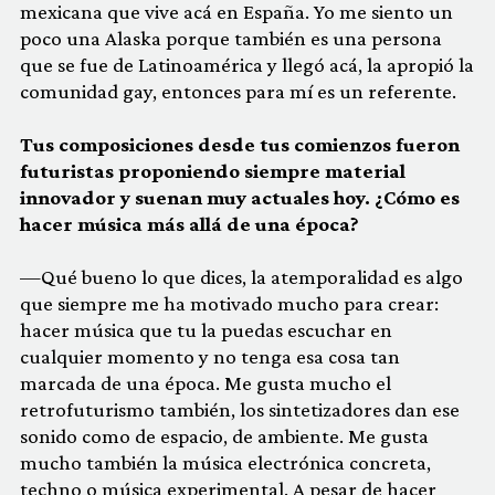
mexicana que vive acá en España. Yo me siento un
poco una Alaska porque también es una persona
que se fue de Latinoamérica y llegó acá, la apropió la
comunidad gay, entonces para mí es un referente.
Tus composiciones desde tus comienzos fueron
futuristas proponiendo siempre material
innovador y suenan muy actuales hoy. ¿Cómo es
hacer música más allá de una época?
—Qué bueno lo que dices, la atemporalidad es algo
que siempre me ha motivado mucho para crear:
hacer música que tu la puedas escuchar en
cualquier momento y no tenga esa cosa tan
marcada de una época. Me gusta mucho el
retrofuturismo también, los sintetizadores dan ese
sonido como de espacio, de ambiente. Me gusta
mucho también la música electrónica concreta,
techno o música experimental. A pesar de hacer