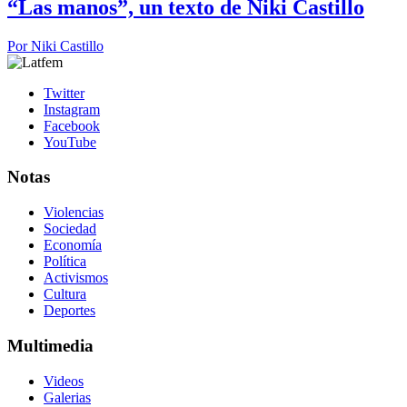
“Las manos”, un texto de Niki Castillo
Por
Niki Castillo
Twitter
Instagram
Facebook
YouTube
Notas
Violencias
Sociedad
Economía
Política
Activismos
Cultura
Deportes
Multimedia
Videos
Galerias