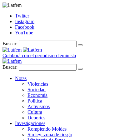
Twitter
Instagram
Facebook
YouTube
Buscar:
Colaborá con el periodismo feminista
Buscar:
Notas
Violencias
Sociedad
Economía
Política
Activismos
Cultura
Deportes
Investigaciones
Rompiendo Moldes
Sin ley: zona de riesgo