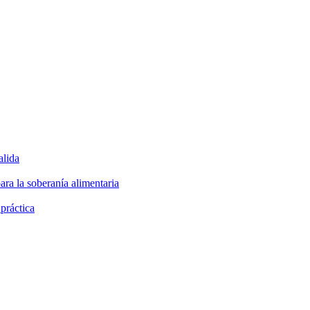
alida
ara la soberanía alimentaria
 práctica