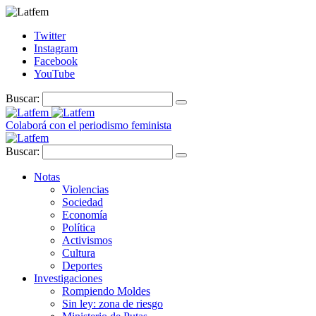
Twitter
Instagram
Facebook
YouTube
Buscar:
Colaborá con el periodismo feminista
Buscar:
Notas
Violencias
Sociedad
Economía
Política
Activismos
Cultura
Deportes
Investigaciones
Rompiendo Moldes
Sin ley: zona de riesgo