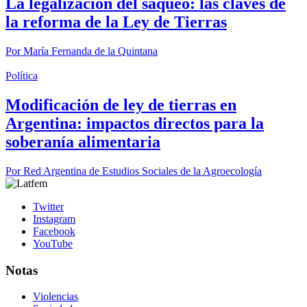
La legalización del saqueo: las claves de
la reforma de la Ley de Tierras
Por
María Fernanda de la Quintana
Política
Modificación de ley de tierras en
Argentina: impactos directos para la
soberanía alimentaria
Por
Red Argentina de Estudios Sociales de la Agroecología
Twitter
Instagram
Facebook
YouTube
Notas
Violencias