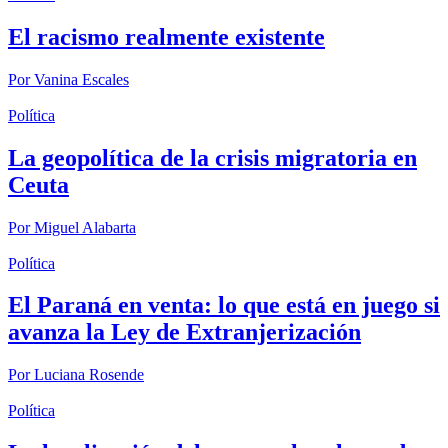
El racismo realmente existente
Por
Vanina Escales
Política
La geopolítica de la crisis migratoria en
Ceuta
Por
Miguel Alabarta
Política
El Paraná en venta: lo que está en juego si
avanza la Ley de Extranjerización
Por
Luciana Rosende
Política