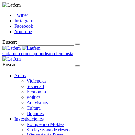
Twitter
Instagram
Facebook
YouTube
Buscar:
Colaborá con el periodismo feminista
Buscar:
Notas
Violencias
Sociedad
Economía
Política
Activismos
Cultura
Deportes
Investigaciones
Rompiendo Moldes
Sin ley: zona de riesgo