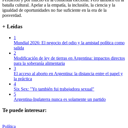
batalla cultural. Apelar a la empatía, la inclusión, la ciencia y la
igualdad de oportunidades no fue suficiente en la era de la
posverdad.
+ Leídas
1
Mundial 2026: El negocio del odio y la amistad política como
salida
2
Modificación de ley de tierras en Argentina: impactos directos
para la soberanía alimentaria
3
El acceso al aborto en Argentina: la distancia entre el papel y
la práctica
4
Six Sex: "Yo también fui trabajadora sexual"
5
Argentina-Inglaterra nunca es solamente un partido
Te puede interesar:
Política