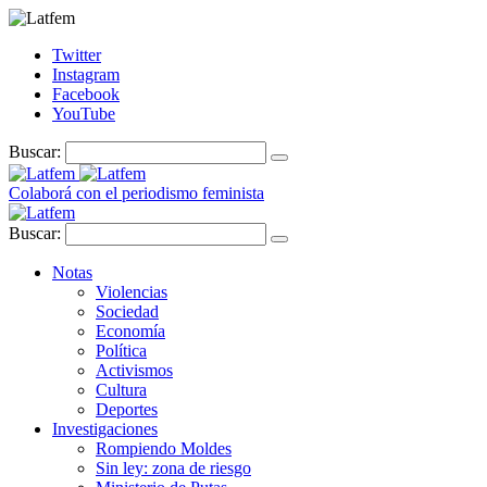
Twitter
Instagram
Facebook
YouTube
Buscar:
Colaborá con el periodismo feminista
Buscar:
Notas
Violencias
Sociedad
Economía
Política
Activismos
Cultura
Deportes
Investigaciones
Rompiendo Moldes
Sin ley: zona de riesgo