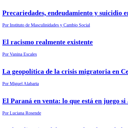
Precariedades, endeudamiento y suicidio e
Por
Instituto de Masculinidades y Cambio Social
El racismo realmente existente
Por
Vanina Escales
La geopolítica de la crisis migratoria en C
Por
Miguel Alabarta
El Paraná en venta: lo que está en juego s
Por
Luciana Rosende