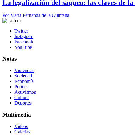
La legalización del saqueo: las claves de l
Por
María Fernanda de la Quintana
Twitter
Instagram
Facebook
YouTube
Notas
Violencias
Sociedad
Economía
Política
Activismos
Cultura
Deportes
Multimedia
Videos
Galerias