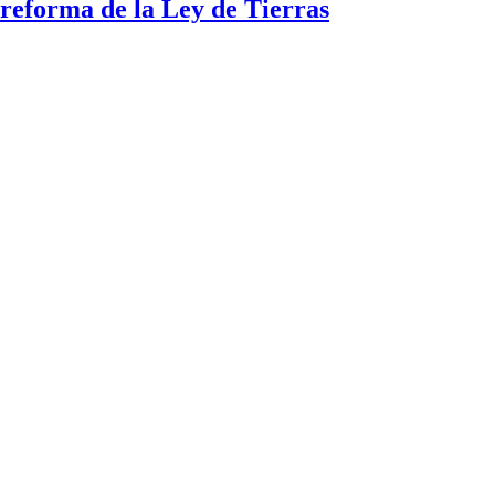
a reforma de la Ley de Tierras