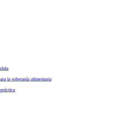
alida
ara la soberanía alimentaria
 práctica