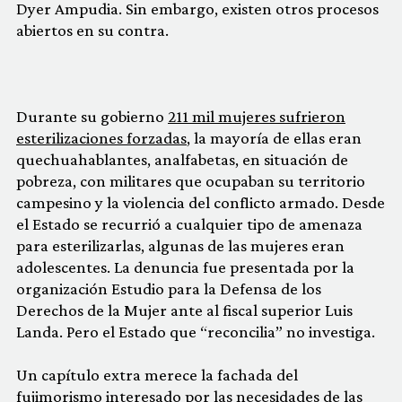
Dyer Ampudia. Sin embargo, existen otros procesos
abiertos en su contra.
Durante su gobierno
211 mil mujeres sufrieron
esterilizaciones forzadas
, la mayoría de ellas eran
quechuahablantes, analfabetas, en situación de
pobreza, con militares que ocupaban su territorio
campesino y la violencia del conflicto armado. Desde
el Estado se recurrió a cualquier tipo de amenaza
para esterilizarlas, algunas de las mujeres eran
adolescentes. La denuncia fue presentada por la
organización Estudio para la Defensa de los
Derechos de la Mujer ante al fiscal superior Luis
Landa. Pero el Estado que “reconcilia” no investiga.
Un capítulo extra merece la fachada del
fujimorismo interesado por las necesidades de las