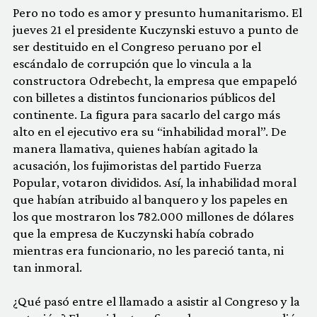
Pero no todo es amor y presunto humanitarismo. El
jueves 21 el presidente Kuczynski estuvo a punto de
ser destituido en el Congreso peruano por el
escándalo de corrupción que lo vincula a la
constructora Odrebecht, la empresa que empapeló
con billetes a distintos funcionarios públicos del
continente. La figura para sacarlo del cargo más
alto en el ejecutivo era su “inhabilidad moral”. De
manera llamativa, quienes habían agitado la
acusación, los fujimoristas del partido Fuerza
Popular, votaron divididos. Así, la inhabilidad moral
que habían atribuido al banquero y los papeles en
los que mostraron los 782.000 millones de dólares
que la empresa de Kuczynski había cobrado
mientras era funcionario, no les pareció tanta, ni
tan inmoral.
¿Qué pasó entre el llamado a asistir al Congreso y la