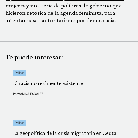
mujeres
y una serie de políticas de gobierno que
hicieron retórica de la agenda feminista, para
intentar pasar autoritarismo por democracia.
Te puede interesar:
Política
El racismo realmente existente
Por
VANINA ESCALES
Política
La geopolítica de la crisis migratoria en Ceuta